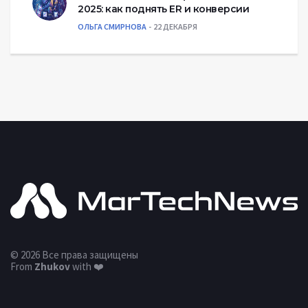
2025: как поднять ER и конверсии
ОЛЬГА СМИРНОВА
22 ДЕКАБРЯ
© 2026 Все права защищены
From
Zhukov
with ❤️