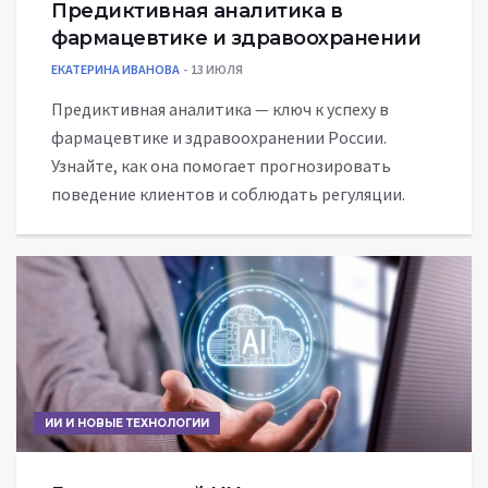
Предиктивная аналитика в
фармацевтике и здравоохранении
ЕКАТЕРИНА ИВАНОВА
13 ИЮЛЯ
Предиктивная аналитика — ключ к успеху в
фармацевтике и здравоохранении России.
Узнайте, как она помогает прогнозировать
поведение клиентов и соблюдать регуляции.
ИИ И НОВЫЕ ТЕХНОЛОГИИ