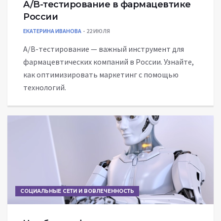
A/B-тестирование в фармацевтике
России
ЕКАТЕРИНА ИВАНОВА
22 ИЮЛЯ
A/B-тестирование — важный инструмент для
фармацевтических компаний в России. Узнайте,
как оптимизировать маркетинг с помощью
технологий.
СОЦИАЛЬНЫЕ СЕТИ И ВОВЛЕЧЕННОСТЬ