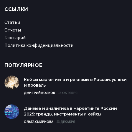
ССЫЛКИ
Статьи
Отчеты
Глоссарий
Политика конфиденциальности
ПОПУЛЯРНОЕ
Кейсы маркетинга и рекламы в России: успехи
и провалы
ДМИТРИЙ ВОЛКОВ
13 ОКТЯБРЯ
Данные и аналитика в маркетинге России
2025: тренды, инструменты и кейсы
ОЛЬГА СМИРНОВА
23 ДЕКАБРЯ