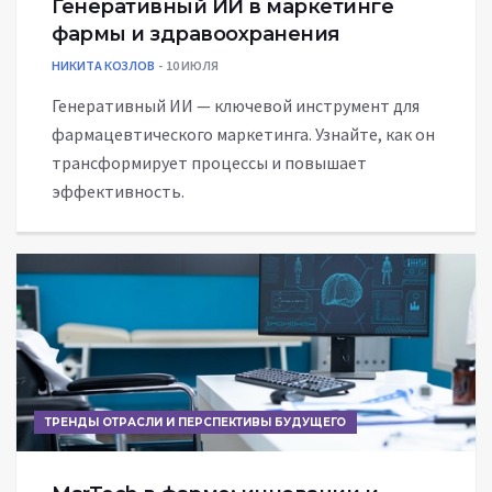
Генеративный ИИ в маркетинге
фармы и здравоохранения
НИКИТА КОЗЛОВ
10 ИЮЛЯ
Генеративный ИИ — ключевой инструмент для
фармацевтического маркетинга. Узнайте, как он
трансформирует процессы и повышает
эффективность.
ТРЕНДЫ ОТРАСЛИ И ПЕРСПЕКТИВЫ БУДУЩЕГО