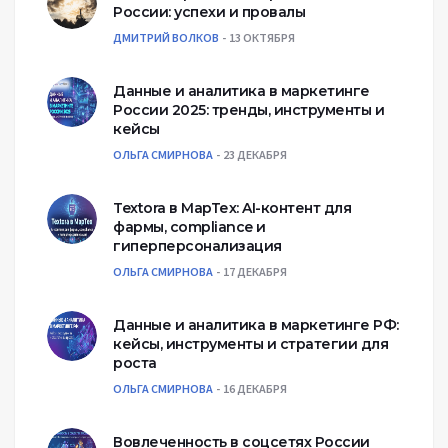
России: успехи и провалы
ДМИТРИЙ ВОЛКОВ
13 ОКТЯБРЯ
Данные и аналитика в маркетинге
России 2025: тренды, инструменты и
кейсы
ОЛЬГА СМИРНОВА
23 ДЕКАБРЯ
Textora в МарТех: AI-контент для
фармы, compliance и
гиперперсонализация
ОЛЬГА СМИРНОВА
17 ДЕКАБРЯ
Данные и аналитика в маркетинге РФ:
кейсы, инструменты и стратегии для
роста
ОЛЬГА СМИРНОВА
16 ДЕКАБРЯ
Вовлеченность в соцсетях России