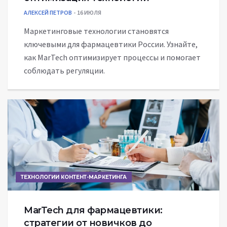
АЛЕКСЕЙ ПЕТРОВ
16 ИЮЛЯ
Маркетинговые технологии становятся
ключевыми для фармацевтики России. Узнайте,
как MarTech оптимизирует процессы и помогает
соблюдать регуляции.
ТЕХНОЛОГИИ КОНТЕНТ-МАРКЕТИНГА
MarTech для фармацевтики:
стратегии от новичков до