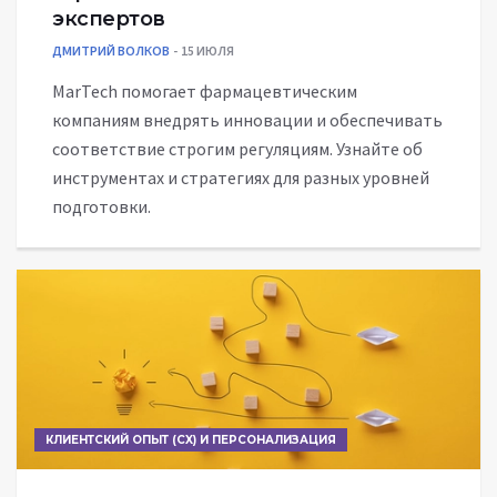
экспертов
ДМИТРИЙ ВОЛКОВ
15 ИЮЛЯ
MarTech помогает фармацевтическим
компаниям внедрять инновации и обеспечивать
соответствие строгим регуляциям. Узнайте об
инструментах и стратегиях для разных уровней
подготовки.
КЛИЕНТСКИЙ ОПЫТ (CX) И ПЕРСОНАЛИЗАЦИЯ