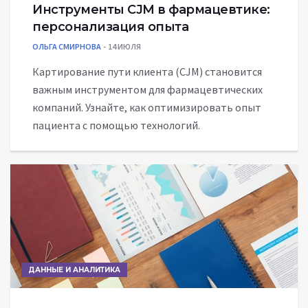
Инструменты CJM в фармацевтике:
персонализация опыта
ОЛЬГА СМИРНОВА
14 ИЮЛЯ
Картирование пути клиента (CJM) становится
важным инструментом для фармацевтических
компаний. Узнайте, как оптимизировать опыт
пациента с помощью технологий.
ДАННЫЕ И АНАЛИТИКА