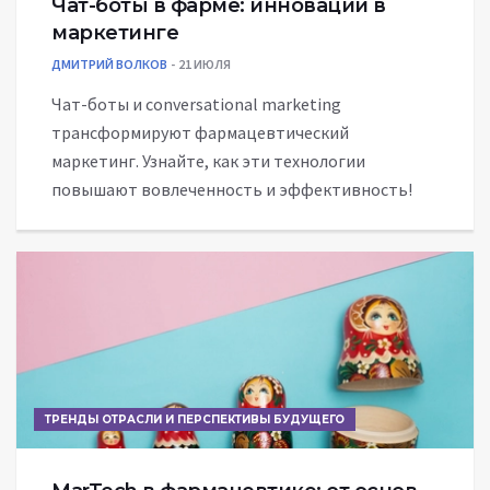
Чат-боты в фарме: инновации в
маркетинге
ДМИТРИЙ ВОЛКОВ
21 ИЮЛЯ
Чат-боты и conversational marketing
трансформируют фармацевтический
маркетинг. Узнайте, как эти технологии
повышают вовлеченность и эффективность!
ТРЕНДЫ ОТРАСЛИ И ПЕРСПЕКТИВЫ БУДУЩЕГО