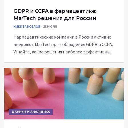
GDPR и CCPA в фармацевтике:
MarTech решения для России
НИКИТА КОЗЛОВ
28 ИЮЛЯ
Фармацевтические компании в России активно
внедряют MarTech для соблюдения GDPR и CCPA.
Узнайте, какие решения наиболее эффективны!
ДАННЫЕ И АНАЛИТИКА