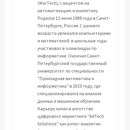
(MarTech), с акцентом на
автоматизацию и аналитику.
Родился 12 июня 1988 года в Санкт-
Петербурге, Россия. С раннего
возраста увлекался компьютерами
и математикой: в школьные годы
участвовал в олимпиадах по
информатике. Окончил Санкт-
Петербургский государственный
университет по специальности
"Прикладная математика и
информатика" в 2010 году, где
специализировался на анализе
данных и машинном обучении.
Карьеру начал в агентстве
цифрового маркетинга "AdTech
Solutions" как junior-аналитик.