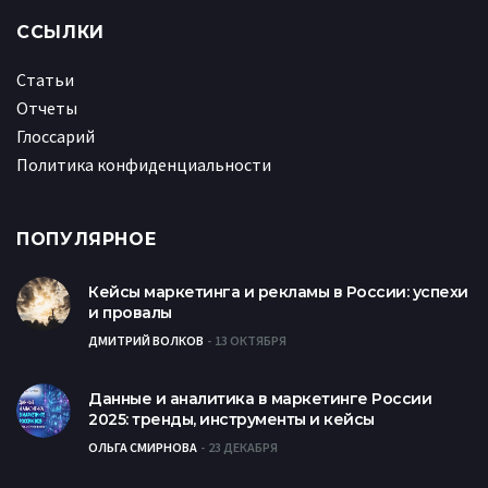
ССЫЛКИ
Статьи
Отчеты
Глоссарий
Политика конфиденциальности
ПОПУЛЯРНОЕ
Кейсы маркетинга и рекламы в России: успехи
и провалы
ДМИТРИЙ ВОЛКОВ
13 ОКТЯБРЯ
Данные и аналитика в маркетинге России
2025: тренды, инструменты и кейсы
ОЛЬГА СМИРНОВА
23 ДЕКАБРЯ