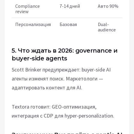
Compliance
7-14 дней
Авто 90%
review
Персонализация
Базовая
Dual-
audience
5. Что ждать в 2026: governance и
buyer-side agents
Scott Brinker предупреждает: buyer-side AI
агенты изменят поиск. Маркетологи —
адаптировать контент для AI.
Textora готовит: GEO-оптимизация,
интеграция с CDP для hyper-personalization.