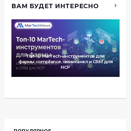
ВАМ БУДЕТ ИНТЕРЕСНО
Топ-10 MarTech-инструментов для
фармы: compliance, омниканал и CRM для
HCP