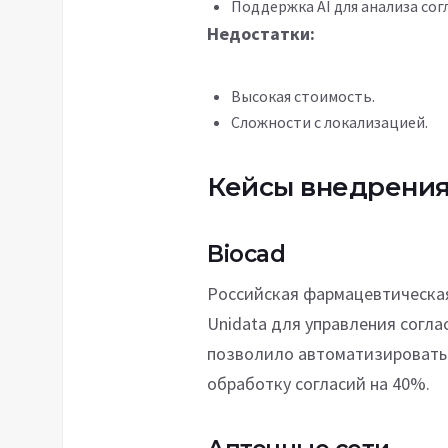
Поддержка AI для анализа сог
Недостатки:
Высокая стоимость.
Сложности с локализацией.
Кейсы внедрени
Biocad
Российская фармацевтическа
Unidata для управления согла
позволило автоматизировать 
обработку согласий на 40%.