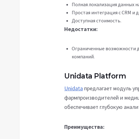
Полная локализация данных н
Простая интеграция с CRM и 
Доступная стоимость.
Недостатки:
Ограниченные возможности д
компаний.
Unidata Platform
Unidata
предлагает модуль уп
фармпроизводителей и медиц
обеспечивает глубокую анали
Преимущества: