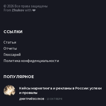
© 2026 Все права защищены
From
Zhukov
with ❤️
ССЫЛКИ
Статьи
Отчеты
Глоссарий
Политика конфиденциальности
ПОПУЛЯРНОЕ
Кейсы маркетинга и рекламы в России: успехи
и провалы
ДМИТРИЙ ВОЛКОВ
13 ОКТЯБРЯ