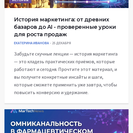
ИСТОРИЯ
История маркетинга: от древних
базаров до AI - проверенные уроки
для роста продаж
ЕКАТЕРИНА ИВАНОВА
25 ДЕКАБРЯ
Забудьте скучные лекции — история маркетинга
— это кладезь практических приёмов, которые
работают и сегодня. Прочтите этот материал, и
вы получите конкретные инсайты и шаги,
которые сможете применить уже завтра, чтобы
повысить конверсию и удержание.