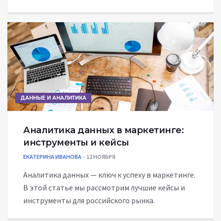
ДАННЫЕ И АНАЛИТИКА
Аналитика данных в маркетинге:
инструменты и кейсы
ЕКАТЕРИНА ИВАНОВА
12 НОЯБРЯ
Аналитика данных — ключ к успеху в маркетинге.
В этой статье мы рассмотрим лучшие кейсы и
инструменты для российского рынка.