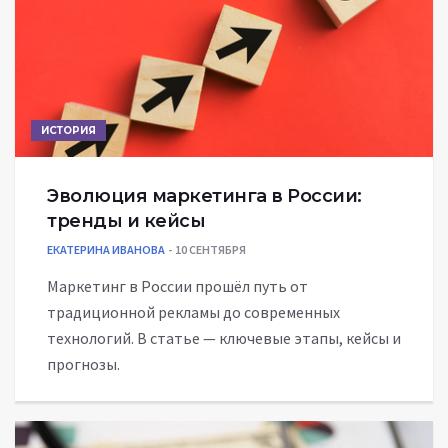
ИСТОРИЯ
Эволюция маркетинга в России:
тренды и кейсы
ЕКАТЕРИНА ИВАНОВА
10 СЕНТЯБРЯ
Маркетинг в России прошёл путь от
традиционной рекламы до современных
технологий. В статье — ключевые этапы, кейсы и
прогнозы.