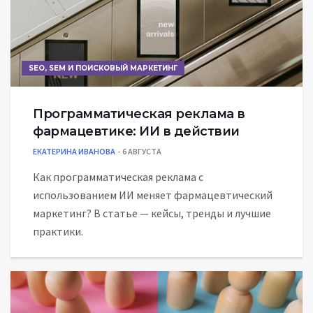
SEO, SEM И ПОИСКОВЫЙ МАРКЕТИНГ
Программатическая реклама в
фармацевтике: ИИ в действии
ЕКАТЕРИНА ИВАНОВА
6 АВГУСТА
Как программатическая реклама с
использованием ИИ меняет фармацевтический
маркетинг? В статье — кейсы, тренды и лучшие
практики.