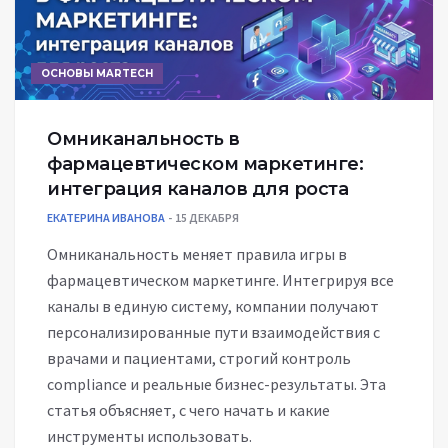
ОСНОВЫ MARTECH
Омниканальность в
фармацевтическом маркетинге:
интеграция каналов для роста
ЕКАТЕРИНА ИВАНОВА
15 ДЕКАБРЯ
Омниканальность меняет правила игры в
фармацевтическом маркетинге. Интегрируя все
каналы в единую систему, компании получают
персонализированные пути взаимодействия с
врачами и пациентами, строгий контроль
compliance и реальные бизнес-результаты. Эта
статья объясняет, с чего начать и какие
инструменты использовать.