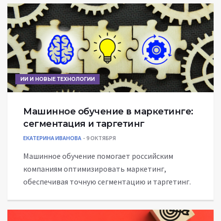
ИИ И НОВЫЕ ТЕХНОЛОГИИ
Машинное обучение в маркетинге:
сегментация и таргетинг
ЕКАТЕРИНА ИВАНОВА
9 ОКТЯБРЯ
Машинное обучение помогает российским
компаниям оптимизировать маркетинг,
обеспечивая точную сегментацию и таргетинг.