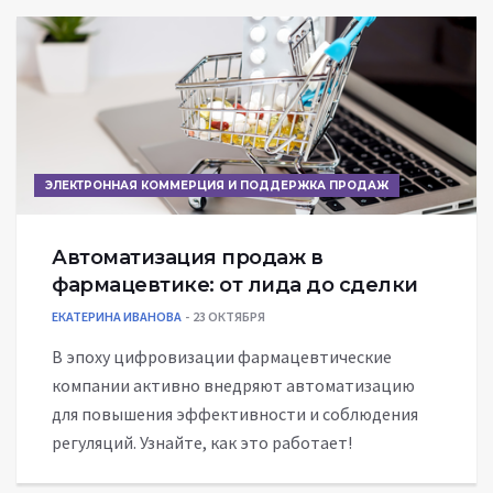
ЭЛЕКТРОННАЯ КОММЕРЦИЯ И ПОДДЕРЖКА ПРОДАЖ
Автоматизация продаж в
фармацевтике: от лида до сделки
ЕКАТЕРИНА ИВАНОВА
23 ОКТЯБРЯ
В эпоху цифровизации фармацевтические
компании активно внедряют автоматизацию
для повышения эффективности и соблюдения
регуляций. Узнайте, как это работает!