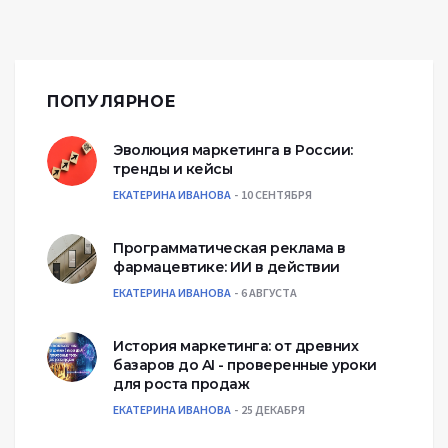
ПОПУЛЯРНОЕ
Эволюция маркетинга в России:
тренды и кейсы
ЕКАТЕРИНА ИВАНОВА
10 СЕНТЯБРЯ
Программатическая реклама в
фармацевтике: ИИ в действии
ЕКАТЕРИНА ИВАНОВА
6 АВГУСТА
История маркетинга: от древних
базаров до AI - проверенные уроки
для роста продаж
ЕКАТЕРИНА ИВАНОВА
25 ДЕКАБРЯ