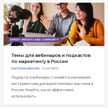
EXPERT INSIGHTS AND COMMUNITY
Темы для вебинаров и подкастов
по маркетингу в России
ЕКАТЕРИНА ИВАНОВА
15 ОКТЯБРЯ
Подкасты и вебинары становятся ключевыми
инструментами для маркетинговых порталов в
России. Узнайте, как их эффективно
использовать.