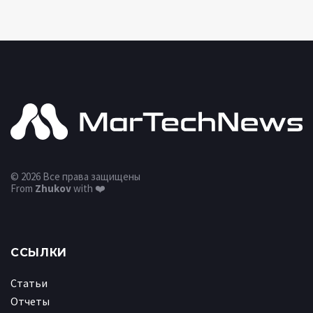
© 2026 Все права защищены
From
Zhukov
with ❤️
ССЫЛКИ
Статьи
Отчеты