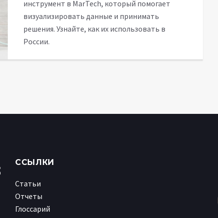
инструмент в MarTech, который помогает
визуализировать данные и принимать
решения. Узнайте, как их использовать в
России.
ССЫЛКИ
Статьи
Отчеты
Глоссарий