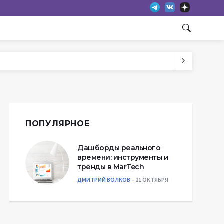
ПОПУЛЯРНОЕ
Дашборды реального
времени: инструменты и
тренды в MarTech
ДМИТРИЙ ВОЛКОВ
21 ОКТЯБРЯ