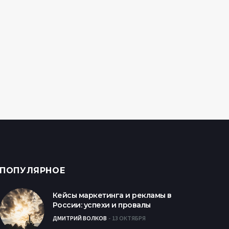
ПОПУЛЯРНОЕ
Кейсы маркетинга и рекламы в
России: успехи и провалы
ДМИТРИЙ ВОЛКОВ
13 ОКТЯБРЯ