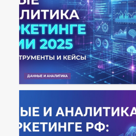
ДАННЫЕ И АНАЛИТИКА