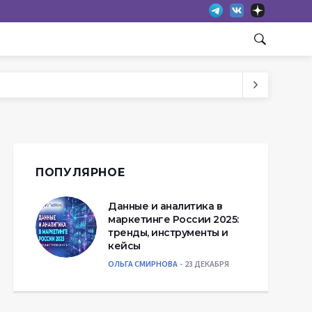
ПОПУЛЯРНОЕ
Данные и аналитика в
маркетинге России 2025:
тренды, инструменты и
кейсы
ОЛЬГА СМИРНОВА
23 ДЕКАБРЯ