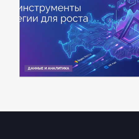
ДАННЫЕ И АНАЛИТИКА