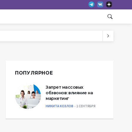
ПОПУЛЯРНОЕ
Запрет массовых
обзвонов: влияние на
маркетинг
НИКИТА КОЗЛОВ
1 СЕНТЯБРЯ