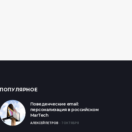
ПОПУЛЯРНОЕ
Поведенческие email:
персонализация в российском
MarTech
АЛЕКСЕЙ ПЕТРОВ
7 ОКТЯБРЯ