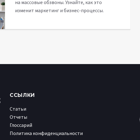
на массовые обзвоны. Узнайте, как это
изменит маркетинг и бизнес-процессы.
ССЫЛКИ
Статьи
Отчеты
Глоссарий
Политика конфиденциальности