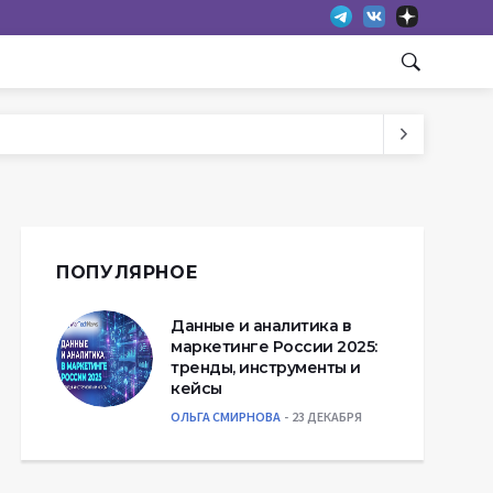
ПОПУЛЯРНОЕ
Данные и аналитика в
маркетинге России 2025:
тренды, инструменты и
кейсы
ОЛЬГА СМИРНОВА
23 ДЕКАБРЯ