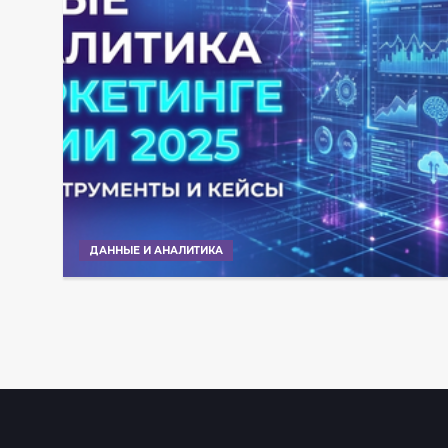
ДАННЫЕ И АНАЛИТИКА