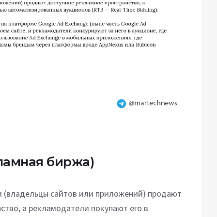
ламная биржа)
и (владельцы сайтов или приложений) продают
ство, а рекламодатели покупают его в