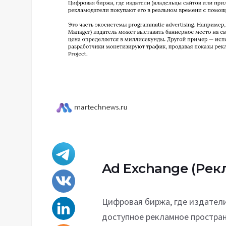
Ad Exchange
(Рек
Цифровая биржа, где издател
доступное рекламное простран