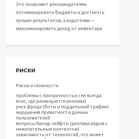
Это позволяет рекламодателям
оптимизировать бюджеты и достигать
лучших результатов, а издателям —
максимизировать доход от инвентаря.
РИСКИ
Риски и сложности:
проблемы с прозрачностью (не всегда
ясно, где размещается реклама)
риск фрода (боты и поддельный трафик)
нарушения приватности данных
пользователей
вопросы бренд-сейфти (реклама рядом с
нежелательным контентом)
зависимость от технологий, что может