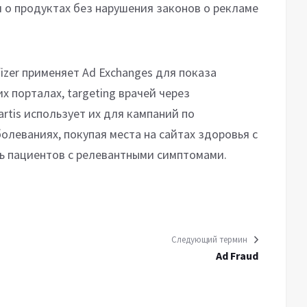
о продуктах без нарушения законов о рекламе
izer применяет Ad Exchanges для показа
 порталах, targeting врачей через
rtis использует их для кампаний по
олеваниях, покупая места на сайтах здоровья с
ь пациентов с релевантными симптомами.
Следующий термин
Ad Fraud