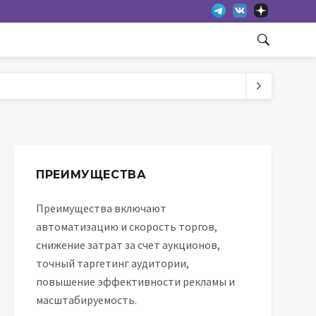
ПРЕИМУЩЕСТВА
Преимущества включают
автоматизацию и скорость торгов,
снижение затрат за счет аукционов,
точный таргетинг аудитории,
повышение эффективности рекламы и
масштабируемость.