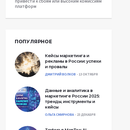
привести к сбоям или высоким комиссиям
платформ
ПОПУЛЯРНОЕ
Кейсы маркетинга и
рекламы в России: успехи
и провалы
ДМИТРИЙ ВОЛКОВ
13 ОКТЯБРЯ
Данные и аналитика в
маркетинге России 2025:
тренды, инструменты и
кейсы
ОЛЬГА СМИРНОВА
23 ДЕКАБРЯ