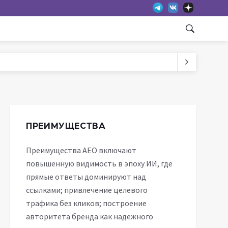
ПРЕИМУЩЕСТВА
Преимущества AEO включают
повышенную видимость в эпоху ИИ, где
прямые ответы доминируют над
ссылками; привлечение целевого
трафика без кликов; построение
авторитета бренда как надежного