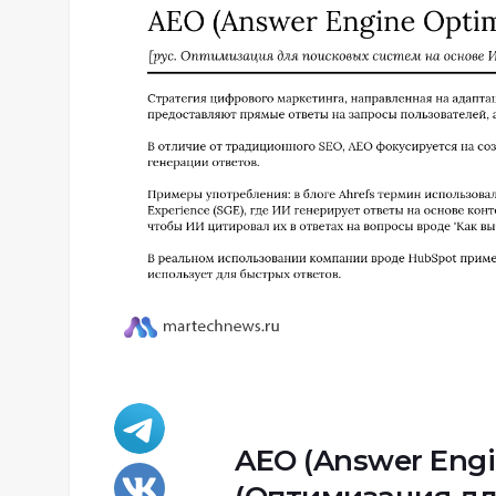
AEO (Answer Engi