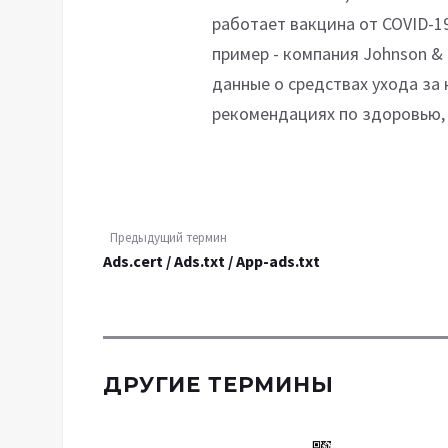
работает вакцина от COVID-1
пример - компания Johnson &
данные о средствах ухода за
рекомендациях по здоровью,
Предыдущий термин
Ads.cert / Ads.txt / App-ads.txt
ДРУГИЕ ТЕРМИНЫ