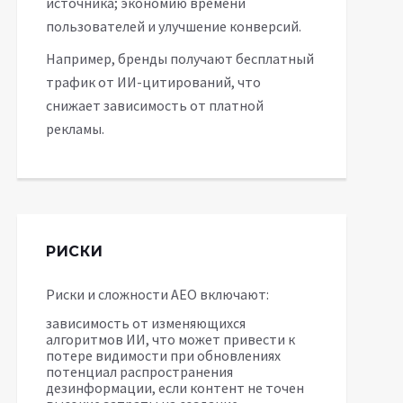
источника; экономию времени
пользователей и улучшение конверсий.
Например, бренды получают бесплатный
трафик от ИИ-цитирований, что
снижает зависимость от платной
рекламы.
РИСКИ
Риски и сложности AEO включают:
зависимость от изменяющихся
алгоритмов ИИ, что может привести к
потере видимости при обновлениях
потенциал распространения
дезинформации, если контент не точен