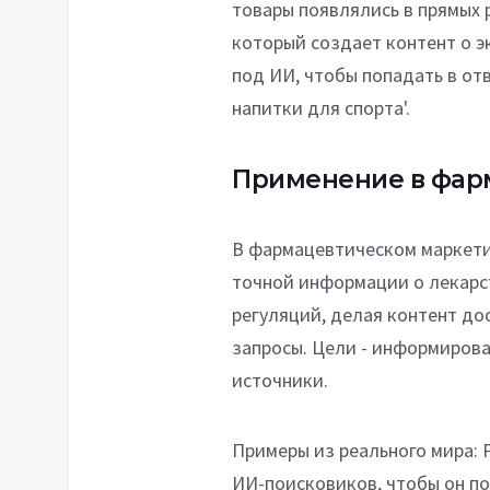
товары появлялись в прямых р
который создает контент о 
под ИИ, чтобы попадать в от
напитки для спорта'.
Применение в фар
В фармацевтическом маркети
точной информации о лекарс
регуляций, делая контент д
запросы. Цели - информирова
источники.
Примеры из реального мира: 
ИИ-поисковиков, чтобы он по