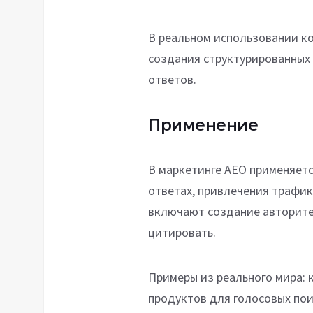
В реальном использовании к
создания структурированных
ответов.
Применение
В маркетинге AEO применяет
ответах, привлечения трафик
включают создание авторите
цитировать.
Примеры из реального мира: 
продуктов для голосовых поис