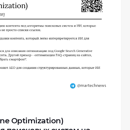
ne Optimization)