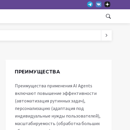
ПРЕИМУЩЕСТВА
Преимущества применения AI Agents
включают повышение эффективности
(автоматизация рутинных задач),
персонализацию (адаптация под
индивидуальные нужды пользователей),
масштабируемость (обработка больших