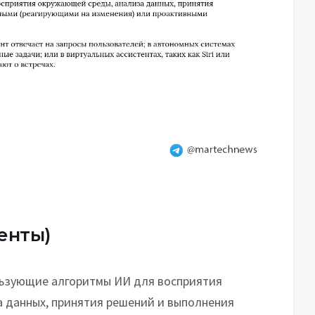
енты)
льзующие алгоритмы ИИ для восприятия
 данных, принятия решений и выполнения