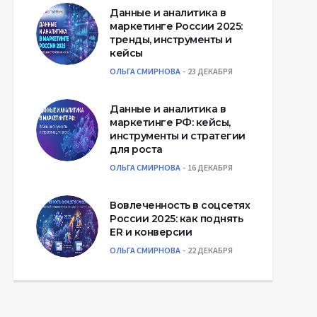
Данные и аналитика в
маркетинге России 2025:
тренды, инструменты и
кейсы
ОЛЬГА СМИРНОВА
23 ДЕКАБРЯ
Данные и аналитика в
маркетинге РФ: кейсы,
инструменты и стратегии
для роста
ОЛЬГА СМИРНОВА
16 ДЕКАБРЯ
Вовлеченность в соцсетях
России 2025: как поднять
ER и конверсии
ОЛЬГА СМИРНОВА
22 ДЕКАБРЯ