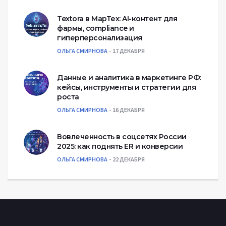
Textora в МарТех: AI-контент для
фармы, compliance и
гиперперсонализация
ОЛЬГА СМИРНОВА
17 ДЕКАБРЯ
Данные и аналитика в маркетинге РФ:
кейсы, инструменты и стратегии для
роста
ОЛЬГА СМИРНОВА
16 ДЕКАБРЯ
Вовлеченность в соцсетях России
2025: как поднять ER и конверсии
ОЛЬГА СМИРНОВА
22 ДЕКАБРЯ