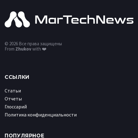
© 2026 Все права защищены
From
Zhukov
with ❤️
ССЫЛКИ
Статьи
Отчеты
Глоссарий
Политика конфиденциальности
ПОПУЛЯРНОЕ