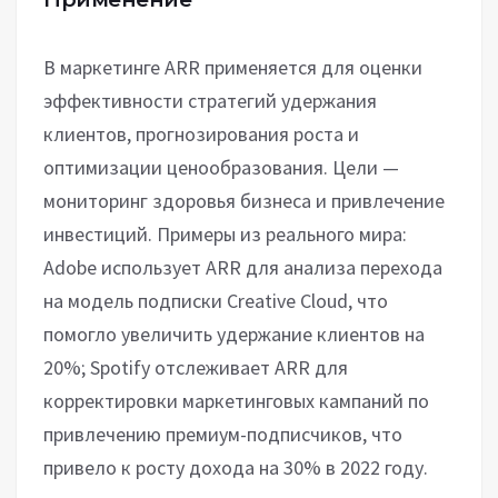
В маркетинге ARR применяется для оценки
эффективности стратегий удержания
клиентов, прогнозирования роста и
оптимизации ценообразования. Цели —
мониторинг здоровья бизнеса и привлечение
инвестиций. Примеры из реального мира:
Adobe использует ARR для анализа перехода
на модель подписки Creative Cloud, что
помогло увеличить удержание клиентов на
20%; Spotify отслеживает ARR для
корректировки маркетинговых кампаний по
привлечению премиум-подписчиков, что
привело к росту дохода на 30% в 2022 году.