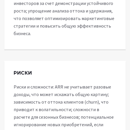
инвесторов за счет демонстрации устойчивого
роста; упрощение анализа оттока и удержания,
что позволяет оптимизировать маркетинговые
стратегии и повысить общую эффективность
бизнеса.
РИСКИ
Риски и сложности: ARR не учитывает разовые
доходы, что может искажать общую картину;
зависимость от оттока клиентов (churn), что
приводит к волатильности; сложности в
расчете для сезонных бизнесов; потенциальное
игнорирование новых приобретений, если