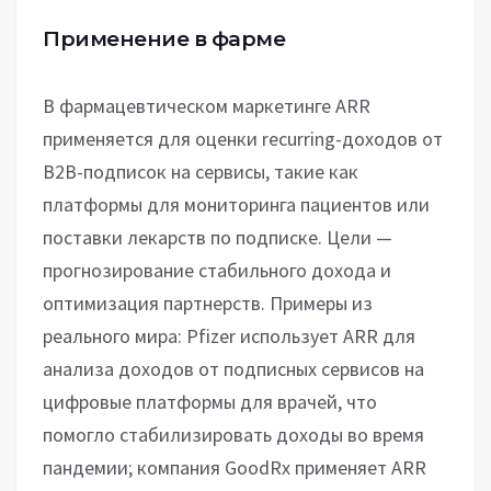
Применение в фарме
В фармацевтическом маркетинге ARR
применяется для оценки recurring-доходов от
B2B-подписок на сервисы, такие как
платформы для мониторинга пациентов или
поставки лекарств по подписке. Цели —
прогнозирование стабильного дохода и
оптимизация партнерств. Примеры из
реального мира: Pfizer использует ARR для
анализа доходов от подписных сервисов на
цифровые платформы для врачей, что
помогло стабилизировать доходы во время
пандемии; компания GoodRx применяет ARR