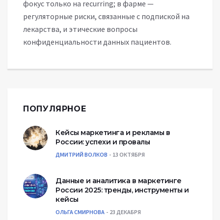
фокус только на recurring; в фарме —
регуляторные риски, связанные с подпиской на
лекарства, и этические вопросы
конфиденциальности данных пациентов.
ПОПУЛЯРНОЕ
Кейсы маркетинга и рекламы в
России: успехи и провалы
ДМИТРИЙ ВОЛКОВ
13 ОКТЯБРЯ
Данные и аналитика в маркетинге
России 2025: тренды, инструменты и
кейсы
ОЛЬГА СМИРНОВА
23 ДЕКАБРЯ