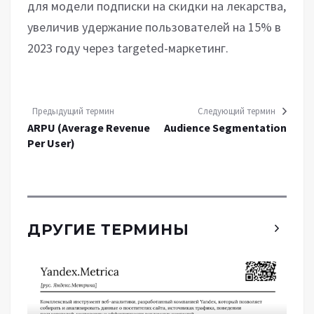
для модели подписки на скидки на лекарства,
увеличив удержание пользователей на 15% в
2023 году через targeted-маркетинг.
Предыдущий термин
Следующий термин
ARPU (Average Revenue
Audience Segmentation
Per User)
ДРУГИЕ ТЕРМИНЫ