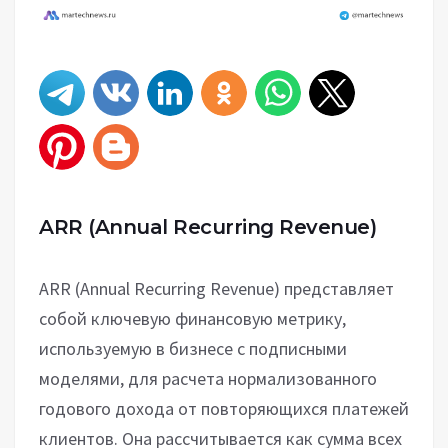
ARR (Annual Recurring Revenue)
ARR (Annual Recurring Revenue) представляет
собой ключевую финансовую метрику,
используемую в бизнесе с подписными
моделями, для расчета нормализованного
годового дохода от повторяющихся платежей
клиентов. Она рассчитывается как сумма всех