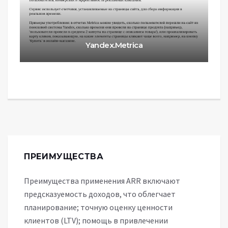
Yandex.Metrica
ПРЕИМУЩЕСТВА
Преимущества применения ARR включают
предсказуемость доходов, что облегчает
планирование; точную оценку ценности
клиентов (LTV); помощь в привлечении