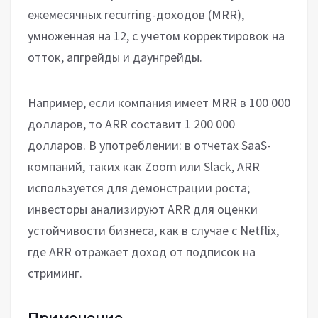
ежемесячных recurring-доходов (MRR),
умноженная на 12, с учетом корректировок на
отток, апгрейды и даунгрейды.
Например, если компания имеет MRR в 100 000
долларов, то ARR составит 1 200 000
долларов. В употреблении: в отчетах SaaS-
компаний, таких как Zoom или Slack, ARR
используется для демонстрации роста;
инвесторы анализируют ARR для оценки
устойчивости бизнеса, как в случае с Netflix,
где ARR отражает доход от подписок на
стриминг.
Применение