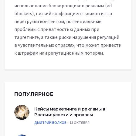
использование блокировщиков рекламы (ad
blockers), низкий коэффициент кликов из-за
перегрузки контентом, потенциальные
проблемы с приватностью данных при
таргетинге, а также риски нарушения регуляций
в чувствительных отраслях, что может привести
к штрафам или репутационным потерям.
ПОПУЛЯРНОЕ
Кейсы маркетинга и рекламы в
России: успехи и провалы
ДМИТРИЙ ВОЛКОВ
13 ОКТЯБРЯ