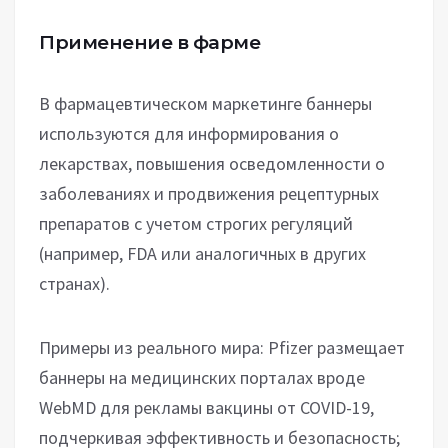
Применение в фарме
В фармацевтическом маркетинге баннеры
используются для информирования о
лекарствах, повышения осведомленности о
заболеваниях и продвижения рецептурных
препаратов с учетом строгих регуляций
(например, FDA или аналогичных в других
странах).
Примеры из реального мира: Pfizer размещает
баннеры на медицинских порталах вроде
WebMD для рекламы вакцины от COVID-19,
подчеркивая эффективность и безопасность;