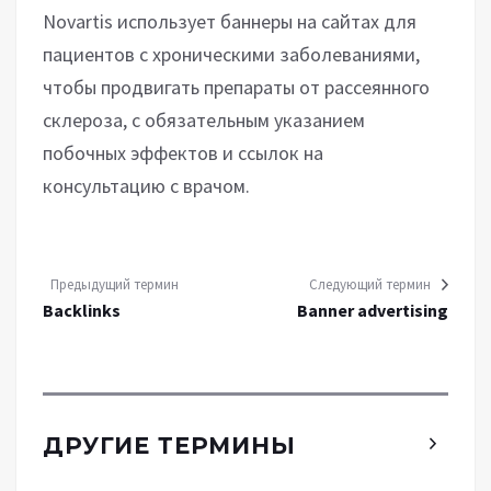
Novartis использует баннеры на сайтах для
пациентов с хроническими заболеваниями,
чтобы продвигать препараты от рассеянного
склероза, с обязательным указанием
побочных эффектов и ссылок на
консультацию с врачом.
Предыдущий термин
Следующий термин
Backlinks
Banner advertising
ДРУГИЕ ТЕРМИНЫ