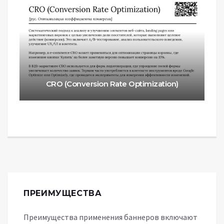
CRO (Conversion Rate Optimization)
ПРЕИМУЩЕСТВА
Преимущества применения баннеров включают