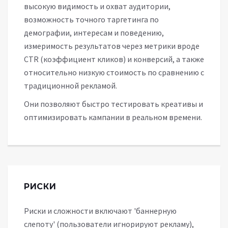
высокую видимость и охват аудитории,
возможность точного таргетинга по
демографии, интересам и поведению,
измеримость результатов через метрики вроде
CTR (коэффициент кликов) и конверсий, а также
относительно низкую стоимость по сравнению с
традиционной рекламой.
Они позволяют быстро тестировать креативы и
оптимизировать кампании в реальном времени.
РИСКИ
Риски и сложности включают 'баннерную
слепоту' (пользователи игнорируют рекламу),