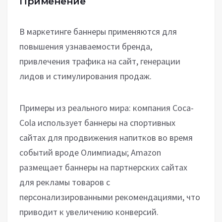
Применение
В маркетинге баннеры применяются для
повышения узнаваемости бренда,
привлечения трафика на сайт, генерации
лидов и стимулирования продаж.
Примеры из реального мира: компания Coca-
Cola использует баннеры на спортивных
сайтах для продвижения напитков во время
событий вроде Олимпиады; Amazon
размещает баннеры на партнерских сайтах
для рекламы товаров с
персонализированными рекомендациями, что
приводит к увеличению конверсий.