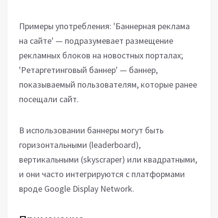
Примеры употребления: 'Баннерная реклама
на сайте' — подразумевает размещение
рекламных блоков на новостных порталах;
'Ретаргетинговый баннер' — баннер,
показываемый пользователям, которые ранее
посещали сайт.
В использовании баннеры могут быть
горизонтальными (leaderboard),
вертикальными (skyscraper) или квадратными,
и они часто интегрируются с платформами
вроде Google Display Network.