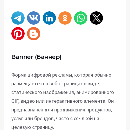
Banner
(Баннер)
Форма цифровой рекламы, которая обычно
размещается на веб-страницах в виде
статического изображения, анимированного
GIF, видео или интерактивного элемента. Он
предназначен для продвижения продуктов,
услуг или брендов, часто с ссылкой на
целевую страницу.