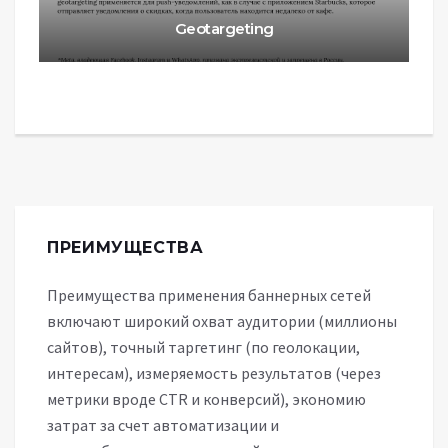
Geotargeting
ПРЕИМУЩЕСТВА
Преимущества применения баннерных сетей
включают широкий охват аудитории (миллионы
сайтов), точный таргетинг (по геолокации,
интересам), измеряемость результатов (через
метрики вроде CTR и конверсий), экономию
затрат за счет автоматизации и