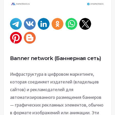
Banner network
(Баннерная сеть)
Инфраструктура в цифровом маркетинге,
которая соединяет издателей (владельцев
сайтов) и рекламодателей для
автоматизированного размещения баннеров
— графических рекламных элементов, обычно
в формате изображений или анимации. Эти