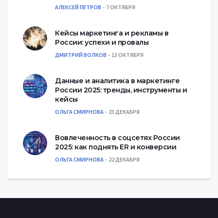
АЛЕКСЕЙ ПЕТРОВ
7 ОКТЯБРЯ
Кейсы маркетинга и рекламы в
России: успехи и провалы
ДМИТРИЙ ВОЛКОВ
13 ОКТЯБРЯ
Данные и аналитика в маркетинге
России 2025: тренды, инструменты и
кейсы
ОЛЬГА СМИРНОВА
23 ДЕКАБРЯ
Вовлеченность в соцсетях России
2025: как поднять ER и конверсии
ОЛЬГА СМИРНОВА
22 ДЕКАБРЯ