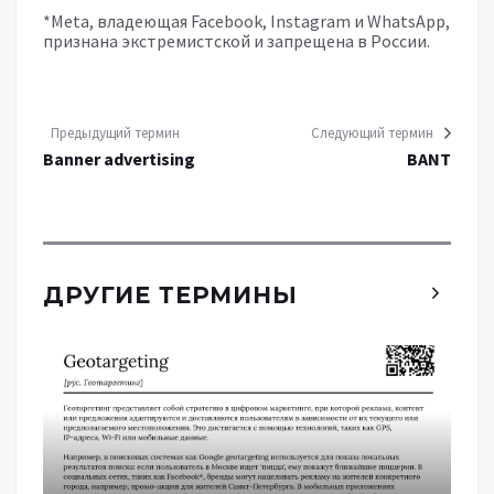
*Meta, владеющая Facebook, Instagram и WhatsApp,
признана экстремистской и запрещена в России.
Предыдущий термин
Следующий термин
Banner advertising
BANT
ДРУГИЕ ТЕРМИНЫ