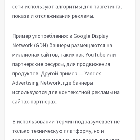
сети используют алгоритмы для таргетинга,
показа и отслеживания рекламы.
Пример употребления: в Google Display
Network (GDN) баннеры размещаются на
миллионах сайтов, таких как YouTube или
партнерские ресурсы, для продвижения
продуктов. Другой пример — Yandex
Advertising Network, где баннеры
используются для контекстной рекламы на
сайтах-партнерах.
В использовании термин подразумевает не
только техническую платформу, но и