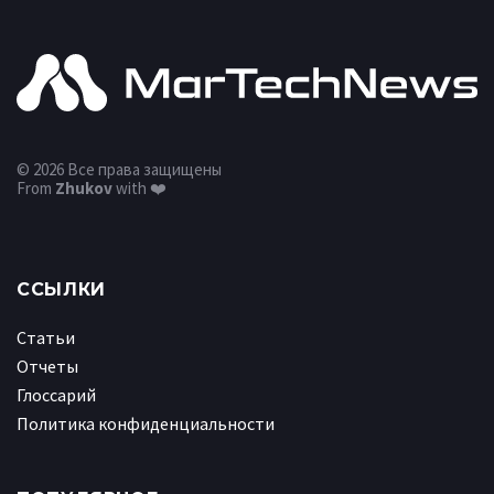
© 2026 Все права защищены
From
Zhukov
with ❤️
ССЫЛКИ
Статьи
Отчеты
Глоссарий
Политика конфиденциальности