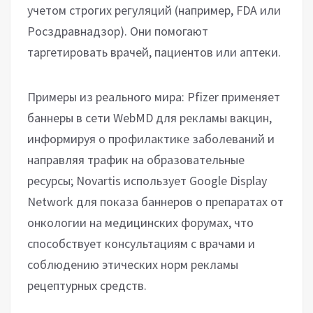
учетом строгих регуляций (например, FDA или
Росздравнадзор). Они помогают
таргетировать врачей, пациентов или аптеки.
Примеры из реального мира: Pfizer применяет
баннеры в сети WebMD для рекламы вакцин,
информируя о профилактике заболеваний и
направляя трафик на образовательные
ресурсы; Novartis использует Google Display
Network для показа баннеров о препаратах от
онкологии на медицинских форумах, что
способствует консультациям с врачами и
соблюдению этических норм рекламы
рецептурных средств.