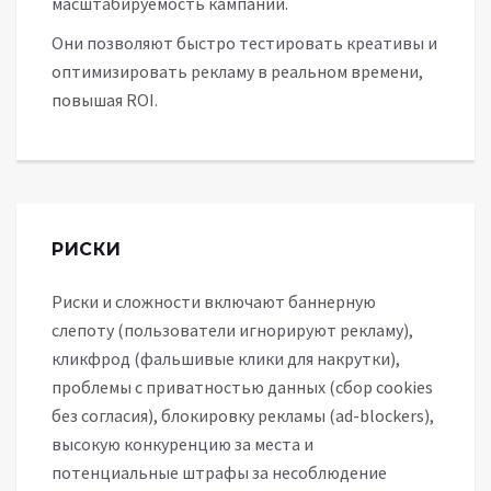
масштабируемость кампаний.
Они позволяют быстро тестировать креативы и
оптимизировать рекламу в реальном времени,
повышая ROI.
РИСКИ
Риски и сложности включают баннерную
слепоту (пользователи игнорируют рекламу),
кликфрод (фальшивые клики для накрутки),
проблемы с приватностью данных (сбор cookies
без согласия), блокировку рекламы (ad-blockers),
высокую конкуренцию за места и
потенциальные штрафы за несоблюдение