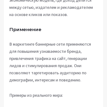
экономическую модель, где доход делится
между сетью, издателем и рекламодателем
на основе кликов или показов.
Применение
В маркетинге баннерные сети применяются
для повышения узнаваемости бренда,
привлечения трафика на сайт, генерации
лидов и стимулирования продаж. Они
позволяют таргетировать аудиторию по
демографии, интересам и поведению.
Примеры из реального мира: