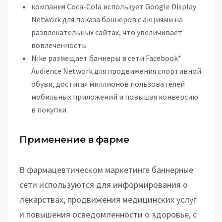
компания Coca-Cola использует Google Display
Network для показа баннеров с акциями на
развлекательных сайтах, что увеличивает
вовлеченность
Nike размещает баннеры в сети Facebook*
Audience Network для продвижения спортивной
обуви, достигая миллионов пользователей
мобильных приложений и повышая конверсию
в покупки
Применение в фарме
В фармацевтическом маркетинге баннерные
сети используются для информирования о
лекарствах, продвижения медицинских услуг
и повышения осведомленности о здоровье, с