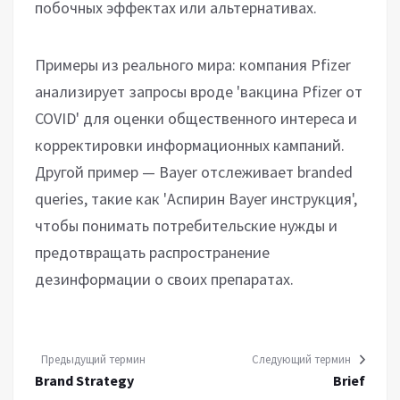
побочных эффектах или альтернативах.
Примеры из реального мира: компания Pfizer
анализирует запросы вроде 'вакцина Pfizer от
COVID' для оценки общественного интереса и
корректировки информационных кампаний.
Другой пример — Bayer отслеживает branded
queries, такие как 'Аспирин Bayer инструкция',
чтобы понимать потребительские нужды и
предотвращать распространение
дезинформации о своих препаратах.
Предыдущий термин
Следующий термин
Brand Strategy
Brief