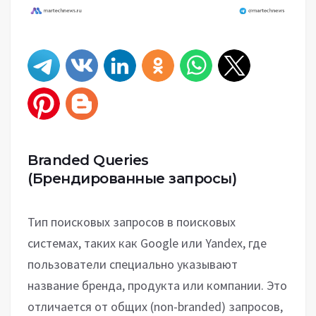
Branded Queries
(Брендированные запросы)
Тип поисковых запросов в поисковых
системах, таких как Google или Yandex, где
пользователи специально указывают
название бренда, продукта или компании. Это
отличается от общих (non-branded) запросов,