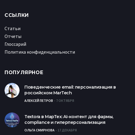
ССЫЛКИ
Статьи
Отчеты
Глоссарий
Политика конфиденциальности
ПОПУЛЯРНОЕ
Поведенческие email: персонализация в
российском MarTech
АЛЕКСЕЙ ПЕТРОВ
7 ОКТЯБРЯ
Textora в МарТех: AI-контент для фармы,
compliance и гиперперсонализация
ОЛЬГА СМИРНОВА
17 ДЕКАБРЯ