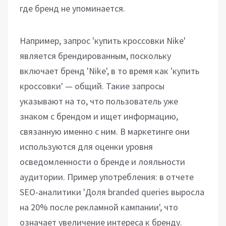
где бренд не упоминается.
Например, запрос 'купить кроссовки Nike'
является брендированным, поскольку
включает бренд 'Nike', в то время как 'купить
кроссовки' — общий. Такие запросы
указывают на то, что пользователь уже
знаком с брендом и ищет информацию,
связанную именно с ним. В маркетинге они
используются для оценки уровня
осведомленности о бренде и лояльности
аудитории. Пример употребления: в отчете
SEO-аналитики 'Доля branded queries выросла
на 20% после рекламной кампании', что
означает увеличение интереса к бренду.