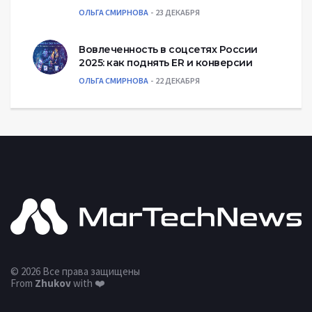
ОЛЬГА СМИРНОВА
23 ДЕКАБРЯ
Вовлеченность в соцсетях России
2025: как поднять ER и конверсии
ОЛЬГА СМИРНОВА
22 ДЕКАБРЯ
© 2026 Все права защищены
From
Zhukov
with ❤️