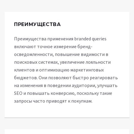
ПРЕИМУЩЕСТВА
Преимущества применения branded queries
включают точное измерение бренд-
осведомленности, повышение видимости в
поисковых системах, увеличение лояльности
клиентов и оптимизацию маркетинговых
бюджетов. Они позволяют быстро реагировать
на изменения в поведении аудитории, улучшать
SEO и повышать конверсию, поскольку такие
запросы часто приводят к покупкам.