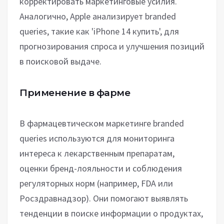
корректировать маркетинговые усилия.
Аналогично, Apple анализирует branded
queries, такие как 'iPhone 14 купить', для
прогнозирования спроса и улучшения позиций
в поисковой выдаче.
Применение в фарме
В фармацевтическом маркетинге branded
queries используются для мониторинга
интереса к лекарственным препаратам,
оценки бренд-лояльности и соблюдения
регуляторных норм (например, FDA или
Росздравнадзор). Они помогают выявлять
тенденции в поиске информации о продуктах,