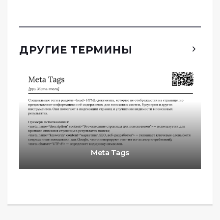
ДРУГИЕ ТЕРМИНЫ
Meta Tags