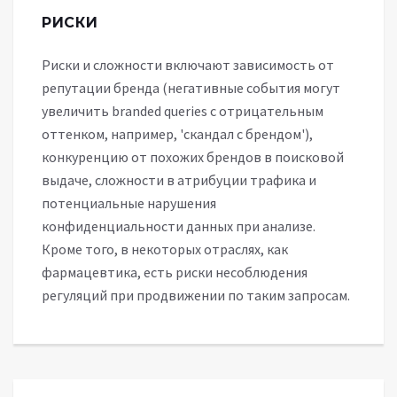
РИСКИ
Риски и сложности включают зависимость от
репутации бренда (негативные события могут
увеличить branded queries с отрицательным
оттенком, например, 'скандал с брендом'),
конкуренцию от похожих брендов в поисковой
выдаче, сложности в атрибуции трафика и
потенциальные нарушения
конфиденциальности данных при анализе.
Кроме того, в некоторых отраслях, как
фармацевтика, есть риски несоблюдения
регуляций при продвижении по таким запросам.