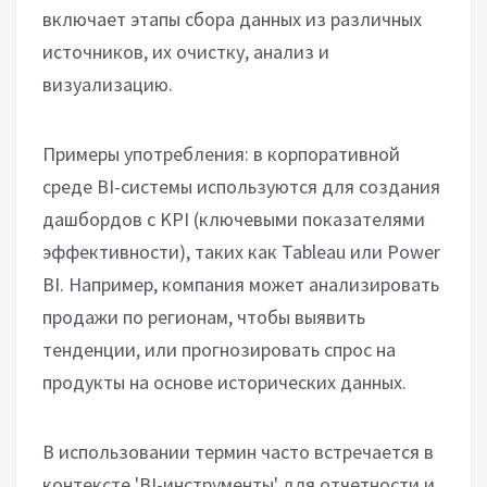
включает этапы сбора данных из различных
источников, их очистку, анализ и
визуализацию.
Примеры употребления: в корпоративной
среде BI-системы используются для создания
дашбордов с KPI (ключевыми показателями
эффективности), таких как Tableau или Power
BI. Например, компания может анализировать
продажи по регионам, чтобы выявить
тенденции, или прогнозировать спрос на
продукты на основе исторических данных.
В использовании термин часто встречается в
контексте 'BI-инструменты' для отчетности и