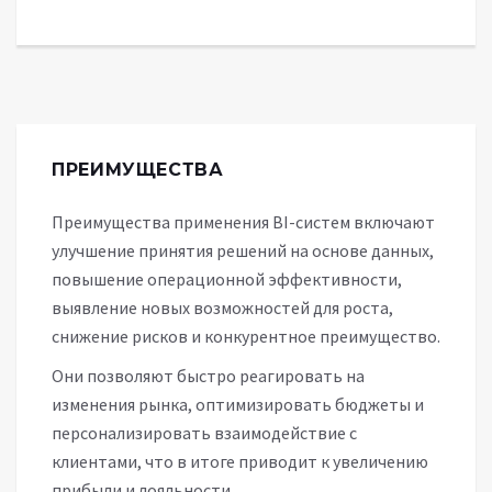
ПРЕИМУЩЕСТВА
Преимущества применения BI-систем включают
улучшение принятия решений на основе данных,
повышение операционной эффективности,
выявление новых возможностей для роста,
снижение рисков и конкурентное преимущество.
Они позволяют быстро реагировать на
изменения рынка, оптимизировать бюджеты и
персонализировать взаимодействие с
клиентами, что в итоге приводит к увеличению
прибыли и лояльности.