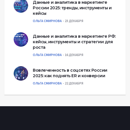
Данные и аналитика в маркетинге
России 2025: тренды, инструменты и
кейсы
ОЛЬГА СМИРНОВА
23 ДЕКАБРЯ
Данные и аналитика в маркетинге РФ:
кейсы, инструменты и стратегии для
роста
ОЛЬГА СМИРНОВА
16 ДЕКАБРЯ
Вовлеченность в соцсетях России
2025: как поднять ER и конверсии
ОЛЬГА СМИРНОВА
22 ДЕКАБРЯ