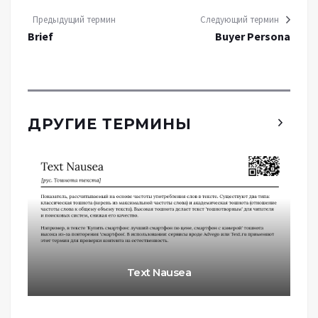
Предыдущий термин
Следующий термин
Brief
Buyer Persona
ДРУГИЕ ТЕРМИНЫ
Text Nausea