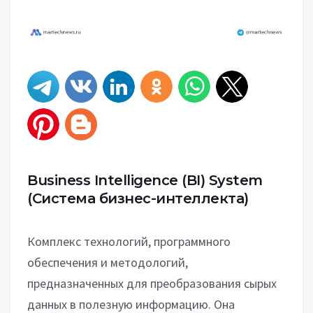
Business Intelligence (BI) System
(Система бизнес-интеллекта)
Комплекс технологий, программного
обеспечения и методологий,
предназначенных для преобразования сырых
данных в полезную информацию. Она