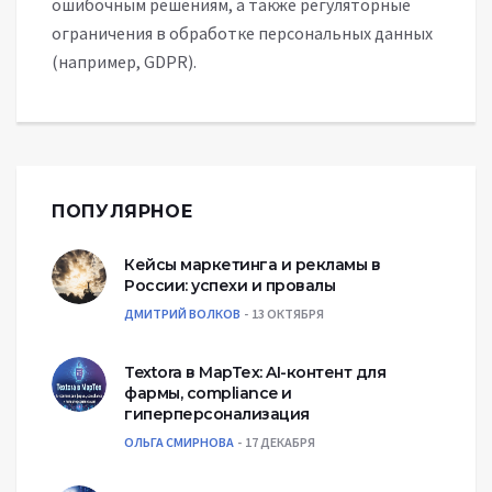
ошибочным решениям, а также регуляторные
ограничения в обработке персональных данных
(например, GDPR).
ПОПУЛЯРНОЕ
Кейсы маркетинга и рекламы в
России: успехи и провалы
ДМИТРИЙ ВОЛКОВ
13 ОКТЯБРЯ
Textora в МарТех: AI-контент для
фармы, compliance и
гиперперсонализация
ОЛЬГА СМИРНОВА
17 ДЕКАБРЯ