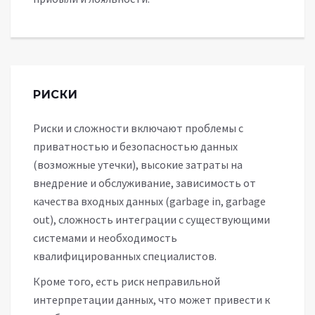
РИСКИ
Риски и сложности включают проблемы с
приватностью и безопасностью данных
(возможные утечки), высокие затраты на
внедрение и обслуживание, зависимость от
качества входных данных (garbage in, garbage
out), сложность интеграции с существующими
системами и необходимость
квалифицированных специалистов.
Кроме того, есть риск неправильной
интерпретации данных, что может привести к