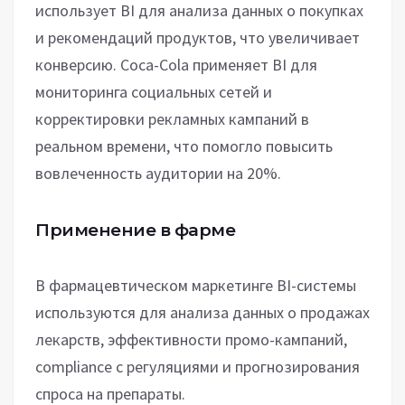
использует BI для анализа данных о покупках
и рекомендаций продуктов, что увеличивает
конверсию. Coca-Cola применяет BI для
мониторинга социальных сетей и
корректировки рекламных кампаний в
реальном времени, что помогло повысить
вовлеченность аудитории на 20%.
Применение в фарме
В фармацевтическом маркетинге BI-системы
используются для анализа данных о продажах
лекарств, эффективности промо-кампаний,
compliance с регуляциями и прогнозирования
спроса на препараты.