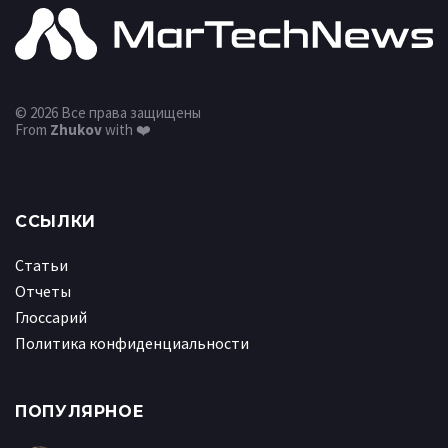
© 2026 Все права защищены
From
Zhukov
with ❤️
ССЫЛКИ
Статьи
Отчеты
Глоссарий
Политика конфиденциальности
ПОПУЛЯРНОЕ