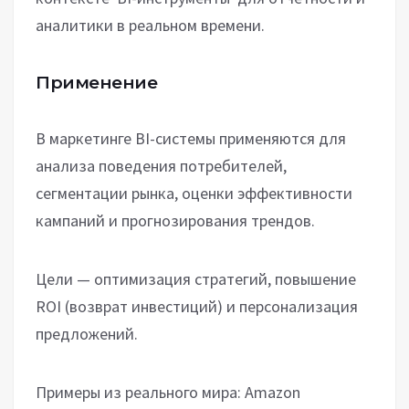
аналитики в реальном времени.
Применение
В маркетинге BI-системы применяются для
анализа поведения потребителей,
сегментации рынка, оценки эффективности
кампаний и прогнозирования трендов.
Цели — оптимизация стратегий, повышение
ROI (возврат инвестиций) и персонализация
предложений.
Примеры из реального мира: Amazon