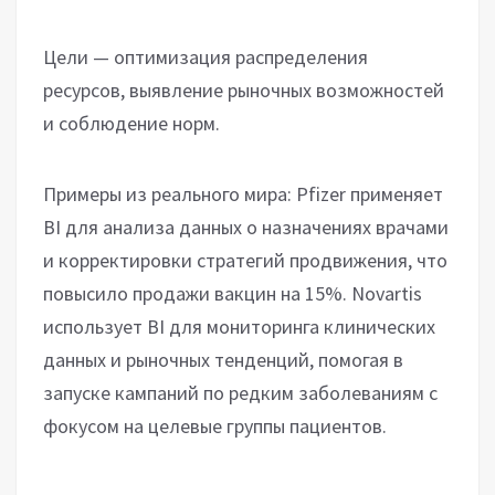
Цели — оптимизация распределения
ресурсов, выявление рыночных возможностей
и соблюдение норм.
Примеры из реального мира: Pfizer применяет
BI для анализа данных о назначениях врачами
и корректировки стратегий продвижения, что
повысило продажи вакцин на 15%. Novartis
использует BI для мониторинга клинических
данных и рыночных тенденций, помогая в
запуске кампаний по редким заболеваниям с
фокусом на целевые группы пациентов.