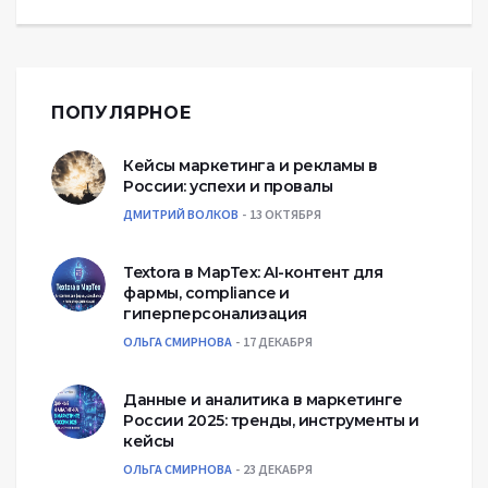
ПОПУЛЯРНОЕ
Кейсы маркетинга и рекламы в
России: успехи и провалы
ДМИТРИЙ ВОЛКОВ
13 ОКТЯБРЯ
Textora в МарТех: AI-контент для
фармы, compliance и
гиперперсонализация
ОЛЬГА СМИРНОВА
17 ДЕКАБРЯ
Данные и аналитика в маркетинге
России 2025: тренды, инструменты и
кейсы
ОЛЬГА СМИРНОВА
23 ДЕКАБРЯ