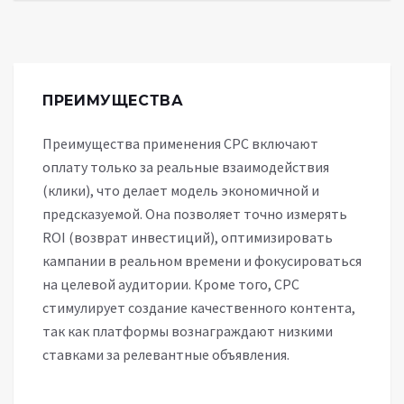
ПРЕИМУЩЕСТВА
Преимущества применения CPC включают
оплату только за реальные взаимодействия
(клики), что делает модель экономичной и
предсказуемой. Она позволяет точно измерять
ROI (возврат инвестиций), оптимизировать
кампании в реальном времени и фокусироваться
на целевой аудитории. Кроме того, CPC
стимулирует создание качественного контента,
так как платформы вознаграждают низкими
ставками за релевантные объявления.