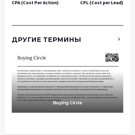
CPA (Cost Per Action)
CPL (Cost per Lead)
ДРУГИЕ ТЕРМИНЫ
Buying Circle