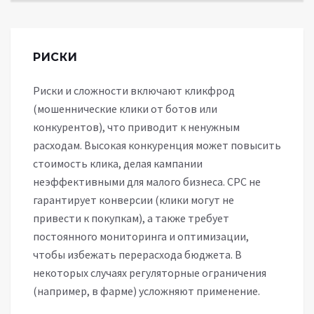
РИСКИ
Риски и сложности включают кликфрод
(мошеннические клики от ботов или
конкурентов), что приводит к ненужным
расходам. Высокая конкуренция может повысить
стоимость клика, делая кампании
неэффективными для малого бизнеса. CPC не
гарантирует конверсии (клики могут не
привести к покупкам), а также требует
постоянного мониторинга и оптимизации,
чтобы избежать перерасхода бюджета. В
некоторых случаях регуляторные ограничения
(например, в фарме) усложняют применение.