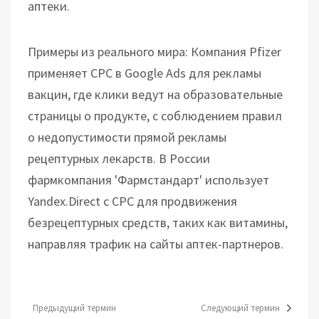
аптеки.
Примеры из реального мира: Компания Pfizer
применяет CPC в Google Ads для рекламы
вакцин, где клики ведут на образовательные
страницы о продукте, с соблюдением правил
о недопустимости прямой рекламы
рецептурных лекарств. В России
фармкомпания 'Фармстандарт' использует
Yandex.Direct с CPC для продвижения
безрецептурных средств, таких как витамины,
направляя трафик на сайты аптек-партнеров.
Предыдущий термин
Следующий термин