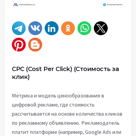
CPC (Cost Per Click)
(Стоимость за
клик)
Метрика и модель ценообразования в
цифровой рекламе, где стоимость
рассчитывается на основе количества кликов
по рекламному объявлению. Рекламодатель
платит платформе (например, Google Ads или