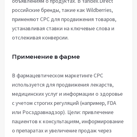
объявлениям о продуктах. В Yandex.Direct
российские бренды, такие как Wildberries,
применяют CPC для продвижения товаров,
устанавливая ставки на ключевые слова и
отслеживая конверсии.
Применение в фарме
В фармацевтическом маркетинге CPC
используется для продвижения лекарств,
медицинских услуг и информации о здоровье
с учетом строгих регуляций (например, FDA
или Росздравнадзор). Цели: привлечение
пациентов к консультациям, информирование
о препаратах и увеличение продаж через