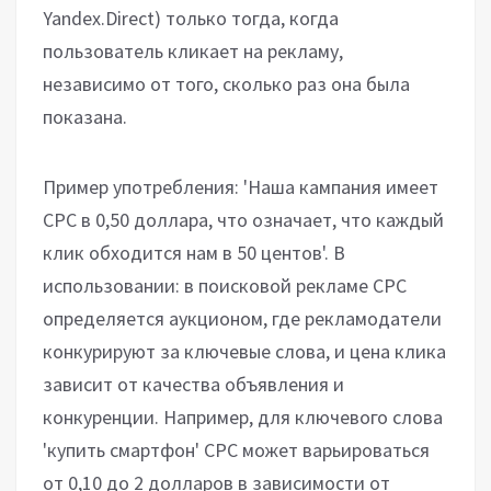
Yandex.Direct) только тогда, когда
пользователь кликает на рекламу,
независимо от того, сколько раз она была
показана.
Пример употребления: 'Наша кампания имеет
CPC в 0,50 доллара, что означает, что каждый
клик обходится нам в 50 центов'. В
использовании: в поисковой рекламе CPC
определяется аукционом, где рекламодатели
конкурируют за ключевые слова, и цена клика
зависит от качества объявления и
конкуренции. Например, для ключевого слова
'купить смартфон' CPC может варьироваться
от 0,10 до 2 долларов в зависимости от