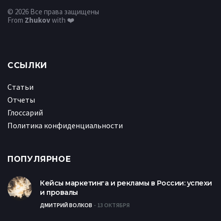
© 2026 Все права защищены
From
Zhukov
with ❤️
ССЫЛКИ
Статьи
Отчеты
Глоссарий
Политика конфиденциальности
ПОПУЛЯРНОЕ
Кейсы маркетинга и рекламы в России: успехи
и провалы
ДМИТРИЙ ВОЛКОВ
13 ОКТЯБРЯ