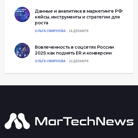
Данные и аналитика в маркетинге РФ:
кейсы, инструменты и стратегии для
роста
ОЛЬГА СМИРНОВА
16 ДЕКАБРЯ
Вовлеченность в соцсетях России
2025: как поднять ER и конверсии
ОЛЬГА СМИРНОВА
22 ДЕКАБРЯ