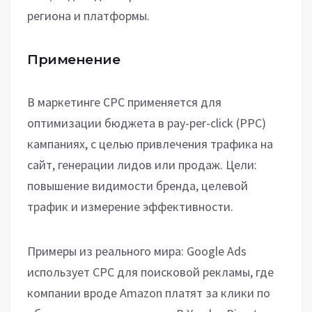
региона и платформы.
Применение
В маркетинге CPC применяется для
оптимизации бюджета в pay-per-click (PPC)
кампаниях, с целью привлечения трафика на
сайт, генерации лидов или продаж. Цели:
повышение видимости бренда, целевой
трафик и измерение эффективности.
Примеры из реального мира: Google Ads
использует CPC для поисковой рекламы, где
компании вроде Amazon платят за клики по