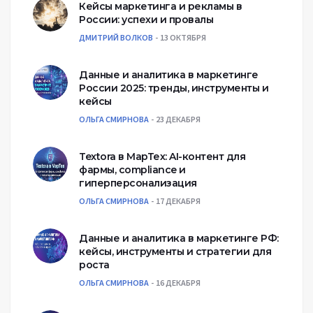
Кейсы маркетинга и рекламы в
России: успехи и провалы
ДМИТРИЙ ВОЛКОВ
13 ОКТЯБРЯ
Данные и аналитика в маркетинге
России 2025: тренды, инструменты и
кейсы
ОЛЬГА СМИРНОВА
23 ДЕКАБРЯ
Textora в МарТех: AI-контент для
фармы, compliance и
гиперперсонализация
ОЛЬГА СМИРНОВА
17 ДЕКАБРЯ
Данные и аналитика в маркетинге РФ:
кейсы, инструменты и стратегии для
роста
ОЛЬГА СМИРНОВА
16 ДЕКАБРЯ