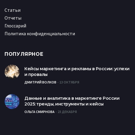
Статьи
Отчеты
Глоссарий
Политика конфиденциальности
ПОПУЛЯРНОЕ
Кейсы маркетинга и рекламы в России: успехи
и провалы
ДМИТРИЙ ВОЛКОВ
13 ОКТЯБРЯ
Данные и аналитика в маркетинге России
2025: тренды, инструменты и кейсы
ОЛЬГА СМИРНОВА
23 ДЕКАБРЯ