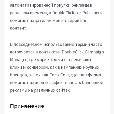
автоматизированной покупки рекламы в
реальном времени, а DoubleClick for Publishers
помогает издателям монетизировать
контент.
В повседневном использовании термин часто
встречается в контексте 'DoubleClick Campaign
Manager', где маркетологи отслеживают
клики и конверсии, как в кампаниях крупных
брендов, таких как Coca-Cola, где платформа
помогает измерять эффективность баннерной
рекламы на различных сайтах.
Применение