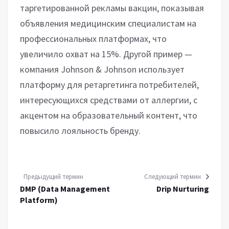
таргетированной рекламы вакцин, показывая
объявления медицинским специалистам на
профессиональных платформах, что
увеличило охват на 15%. Другой пример —
компания Johnson & Johnson использует
платформу для ретаргетинга потребителей,
интересующихся средствами от аллергии, с
акцентом на образовательный контент, что
повысило лояльность бренду.
Предыдущий термин
Следующий термин
DMP (Data Management
Drip Nurturing
Platform)