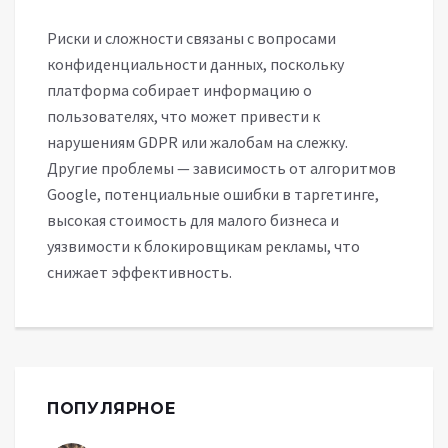
Риски и сложности связаны с вопросами
конфиденциальности данных, поскольку
платформа собирает информацию о
пользователях, что может привести к
нарушениям GDPR или жалобам на слежку.
Другие проблемы — зависимость от алгоритмов
Google, потенциальные ошибки в таргетинге,
высокая стоимость для малого бизнеса и
уязвимости к блокировщикам рекламы, что
снижает эффективность.
ПОПУЛЯРНОЕ