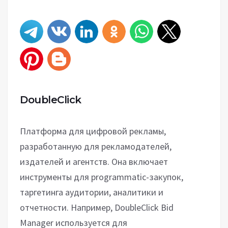
DoubleClick
Платформа для цифровой рекламы,
разработанную для рекламодателей,
издателей и агентств. Она включает
инструменты для programmatic-закупок,
таргетинга аудитории, аналитики и
отчетности. Например, DoubleClick Bid
Manager используется для