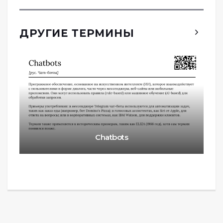
ДРУГИЕ ТЕРМИНЫ
Chatbots