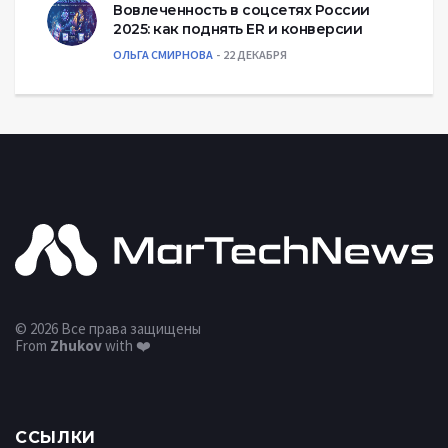
Вовлеченность в соцсетях России
2025: как поднять ER и конверсии
ОЛЬГА СМИРНОВА
22 ДЕКАБРЯ
© 2026 Все права защищены
From
Zhukov
with ❤️
ССЫЛКИ