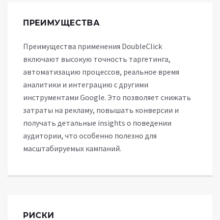
ПРЕИМУЩЕСТВА
Преимущества применения DoubleClick
включают высокую точность таргетинга,
автоматизацию процессов, реальное время
аналитики и интеграцию с другими
инструментами Google. Это позволяет снижать
затраты на рекламу, повышать конверсии и
получать детальные insights о поведении
аудитории, что особенно полезно для
масштабируемых кампаний.
РИСКИ