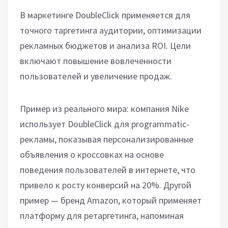
В маркетинге DoubleClick применяется для
точного таргетинга аудитории, оптимизации
рекламных бюджетов и анализа ROI. Цели
включают повышение вовлеченности
пользователей и увеличение продаж.
Пример из реального мира: компания Nike
использует DoubleClick для programmatic-
рекламы, показывая персонализированные
объявления о кроссовках на основе
поведения пользователей в интернете, что
привело к росту конверсий на 20%. Другой
пример — бренд Amazon, который применяет
платформу для ретаргетинга, напоминая