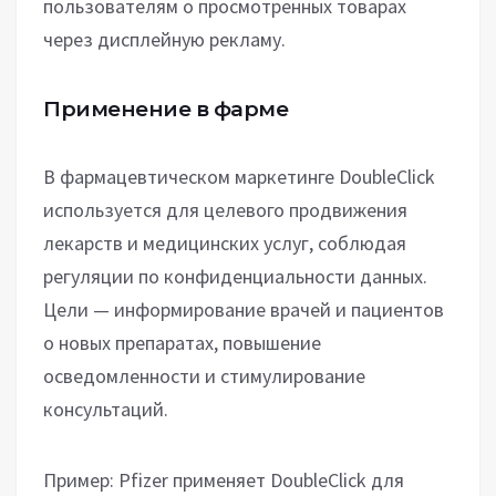
пользователям о просмотренных товарах
через дисплейную рекламу.
Применение в фарме
В фармацевтическом маркетинге DoubleClick
используется для целевого продвижения
лекарств и медицинских услуг, соблюдая
регуляции по конфиденциальности данных.
Цели — информирование врачей и пациентов
о новых препаратах, повышение
осведомленности и стимулирование
консультаций.
Пример: Pfizer применяет DoubleClick для