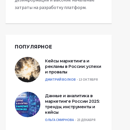
затраты на разработку платформ.
ПОПУЛЯРНОЕ
Кейсы маркетинга и
рекламы в России: успехи
и провалы
ДМИТРИЙ ВОЛКОВ
13 ОКТЯБРЯ
Данные и аналитика в
маркетинге России 2025:
тренды, инструменты и
кейсы
ОЛЬГА СМИРНОВА
23 ДЕКАБРЯ