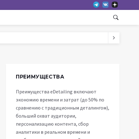
ПРЕИМУЩЕСТВА
Преимущества eDetailing включают
экономию времени и затрат (до 50% по
сравнению с традиционным деталингом),
больший охват аудитории,
персонализацию контента, сбор
аналитики в реальном времени и