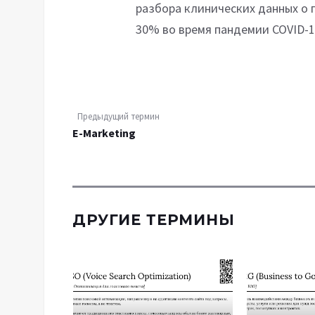
разбора клинических данных о п
30% во время пандемии COVID-1
Предыдущий термин
E-Marketing
ДРУГИЕ ТЕРМИНЫ