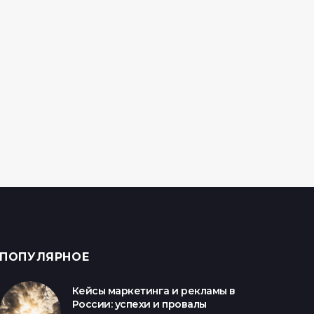
Banner
Dynamic Content
ПОПУЛЯРНОЕ
Кейсы маркетинга и рекламы в
России: успехи и провалы