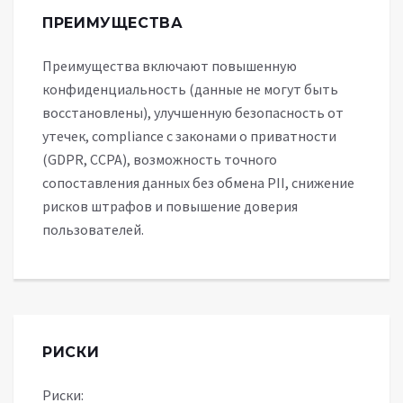
ПРЕИМУЩЕСТВА
Преимущества включают повышенную
конфиденциальность (данные не могут быть
восстановлены), улучшенную безопасность от
утечек, compliance с законами о приватности
(GDPR, CCPA), возможность точного
сопоставления данных без обмена PII, снижение
рисков штрафов и повышение доверия
пользователей.
РИСКИ
Риски: