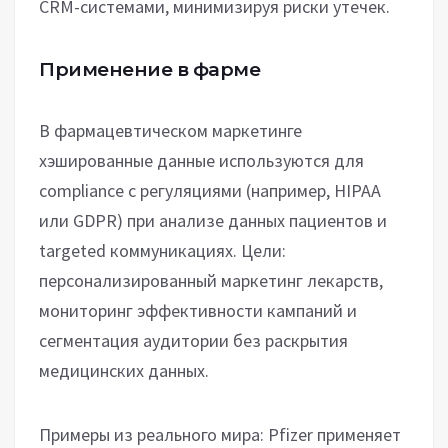
CRM-системами, минимизируя риски утечек.
Применение в фарме
В фармацевтическом маркетинге
хэшированные данные используются для
compliance с регуляциями (например, HIPAA
или GDPR) при анализе данных пациентов и
targeted коммуникациях. Цели:
персонализированный маркетинг лекарств,
мониторинг эффективности кампаний и
сегментация аудитории без раскрытия
медицинских данных.
Примеры из реального мира: Pfizer применяет