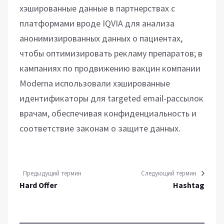
хэшированные данные в партнерствах с
платформами вроде IQVIA для анализа
анонимизированных данных о пациентах,
чтобы оптимизировать рекламу препаратов; в
кампаниях по продвижению вакцин компании
Moderna использовали хэшированные
идентификаторы для targeted email-рассылок
врачам, обеспечивая конфиденциальность и
соответствие законам о защите данных.
Предыдущий термин
Следующий термин
Hard Offer
Hashtag