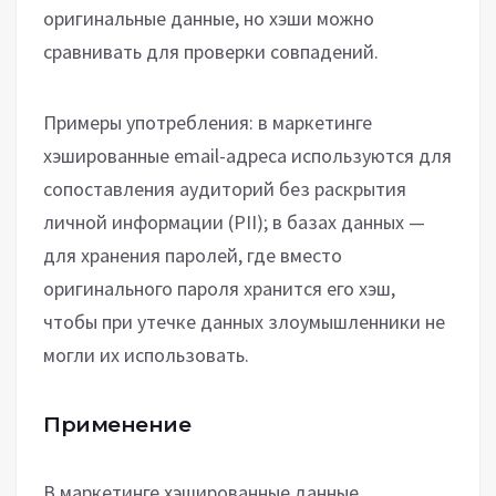
оригинальные данные, но хэши можно
сравнивать для проверки совпадений.
Примеры употребления: в маркетинге
хэшированные email-адреса используются для
сопоставления аудиторий без раскрытия
личной информации (PII); в базах данных —
для хранения паролей, где вместо
оригинального пароля хранится его хэш,
чтобы при утечке данных злоумышленники не
могли их использовать.
Применение
В маркетинге хэшированные данные