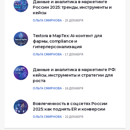
Данные и аналитика в маркетинге
России 2025: тренды, инструменты и
кейсы
ОЛЬГА СМИРНОВА
23 ДЕКАБРЯ
Textora в МарТех: AI-контент для
фармы, compliance и
гиперперсонализация
ОЛЬГА СМИРНОВА
17 ДЕКАБРЯ
Данные и аналитика в маркетинге РФ:
кейсы, инструменты и стратегии для
роста
ОЛЬГА СМИРНОВА
16 ДЕКАБРЯ
Вовлеченность в соцсетях России
2025: как поднять ER и конверсии
ОЛЬГА СМИРНОВА
22 ДЕКАБРЯ