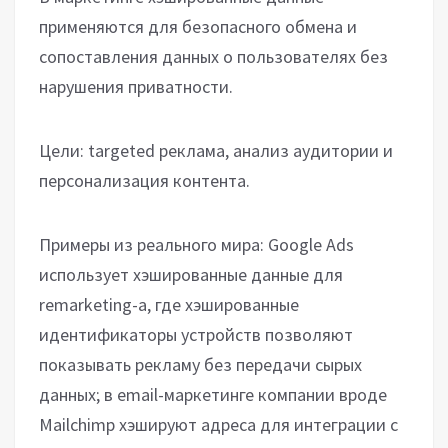
применяются для безопасного обмена и
сопоставления данных о пользователях без
нарушения приватности.
Цели: targeted реклама, анализ аудитории и
персонализация контента.
Примеры из реального мира: Google Ads
использует хэшированные данные для
remarketing-а, где хэшированные
идентификаторы устройств позволяют
показывать рекламу без передачи сырых
данных; в email-маркетинге компании вроде
Mailchimp хэшируют адреса для интеграции с