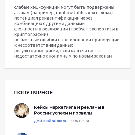
слабые хэш-функции могут быть подвержены
атакам (например, rainbow tables для взлома)
потенциал реидентификации через
комбинацию с другими данными
сложности в реализации (требует экспертизы в
криптографии)
возможные ошибки в хэшировании приводящие
к несоответствиям данных
регуляторные риски, если хэш считается
недостаточно анонимным по новым законам
ПОПУЛЯРНОЕ
Кейсы маркетинга и рекламы в
России: успехи и провалы
ДМИТРИЙ ВОЛКОВ
13 ОКТЯБРЯ