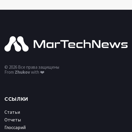
© 2026 Все права защищены
From
Zhukov
with ❤️
ССЫЛКИ
Статьи
Отчеты
Глоссарий