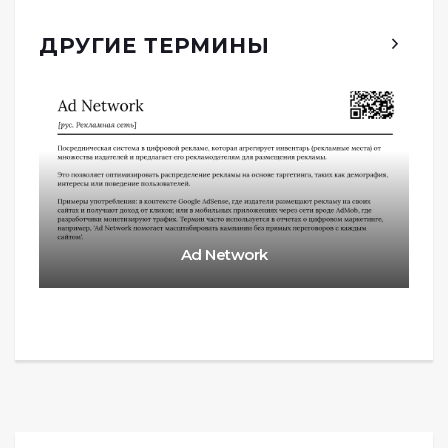
ДРУГИЕ ТЕРМИНЫ
Ad Network