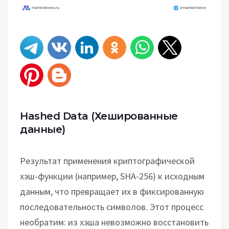
Hashed Data
(Хешированные
данные)
Результат применения криптографической
хэш-функции (например, SHA-256) к исходным
данным, что превращает их в фиксированную
последовательность символов. Этот процесс
необратим: из хэша невозможно восстановить