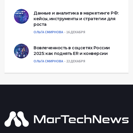
Данные и аналитика в маркетинге РФ:
кейсы, инструменты и стратегии для
роста
ОЛЬГА СМИРНОВА
16 ДЕКАБРЯ
Вовлеченность в соцсетях России
2025: как поднять ER и конверсии
ОЛЬГА СМИРНОВА
22 ДЕКАБРЯ