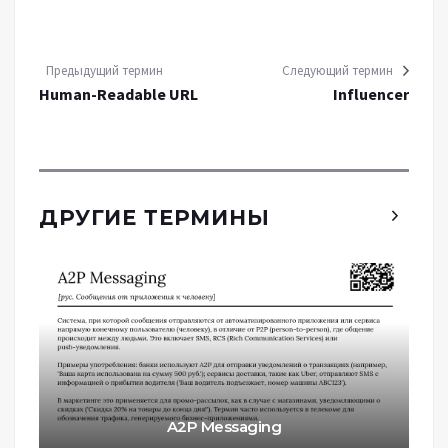
Предыдущий термин
Следующий термин
Human-Readable URL
Influencer
ДРУГИЕ ТЕРМИНЫ
A2P Messaging