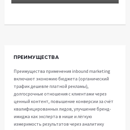
ПРЕИМУЩЕСТВА
Преимущества применения inbound marketing
включают экономию бюджета (органический
трафик дешевле платной рекламы),
долгосрочные отношения с клиентами через
ценный контент, повышение конверсии за счёт
квалифицированных лидов, улучшение бренд-
имиджа как эксперта в нише и лёгкую
измеримость результатов через аналитику