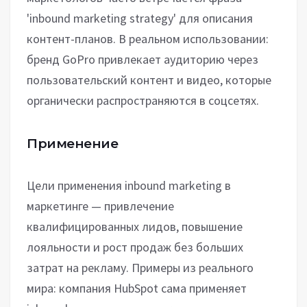
'inbound marketing strategy' для описания
контент-планов. В реальном использовании:
бренд GoPro привлекает аудиторию через
пользовательский контент и видео, которые
органически распространяются в соцсетях.
Применение
Цели применения inbound marketing в
маркетинге — привлечение
квалифицированных лидов, повышение
лояльности и рост продаж без больших
затрат на рекламу. Примеры из реального
мира: компания HubSpot сама применяет