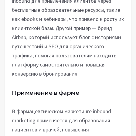
inbound для привлечения клиентов через
бесплатные образовательные ресурсы, такие
как ebooks и вебинары, что привело к росту их
клиентской базы. Другой пример — бренд
Airbnb, который использует блог с историями
путешествий и SEO для органического
трафика, помогая пользователям находить
платформу самостоятельно и повышая
конверсию в бронирования.
Применение в фарме
В фармацевтическом маркетинге inbound
marketing применяется для образования
пациентов и врачей, повышения