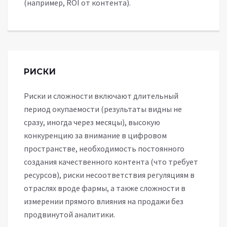
(например, ROI от контента).
РИСКИ
Риски и сложности включают длительный
период окупаемости (результаты видны не
сразу, иногда через месяцы), высокую
конкуренцию за внимание в цифровом
пространстве, необходимость постоянного
создания качественного контента (что требует
ресурсов), риски несоответствия регуляциям в
отраслях вроде фармы, а также сложности в
измерении прямого влияния на продажи без
продвинутой аналитики.