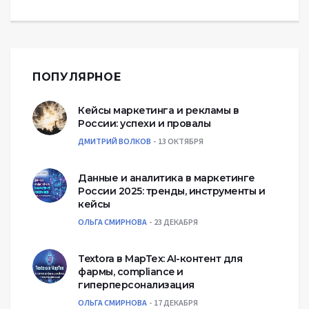
ПОПУЛЯРНОЕ
Кейсы маркетинга и рекламы в
России: успехи и провалы
ДМИТРИЙ ВОЛКОВ
13 ОКТЯБРЯ
Данные и аналитика в маркетинге
России 2025: тренды, инструменты и
кейсы
ОЛЬГА СМИРНОВА
23 ДЕКАБРЯ
Textora в МарТех: AI-контент для
фармы, compliance и
гиперперсонализация
ОЛЬГА СМИРНОВА
17 ДЕКАБРЯ