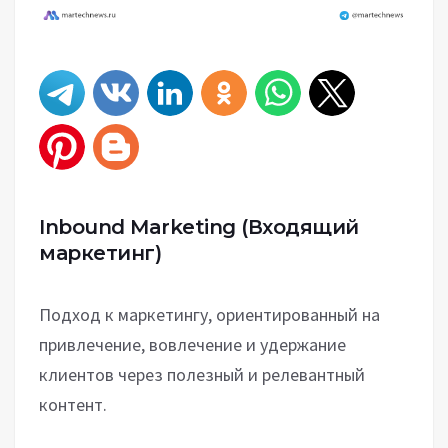
Inbound Marketing
(Входящий
маркетинг)
Подход к маркетингу, ориентированный на
привлечение, вовлечение и удержание
клиентов через полезный и релевантный
контент.