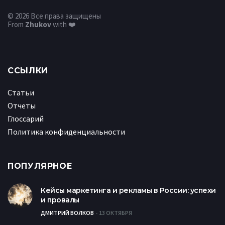
© 2026 Все права защищены
From
Zhukov
with ❤️
ССЫЛКИ
Статьи
Отчеты
Глоссарий
Политика конфиденциальности
ПОПУЛЯРНОЕ
Кейсы маркетинга и рекламы в России: успехи
и провалы
ДМИТРИЙ ВОЛКОВ
13 ОКТЯБРЯ