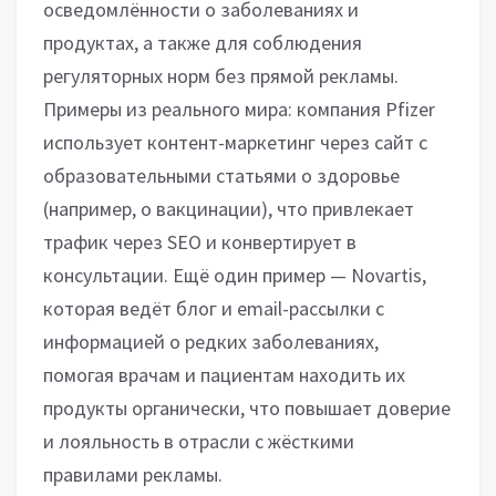
осведомлённости о заболеваниях и
продуктах, а также для соблюдения
регуляторных норм без прямой рекламы.
Примеры из реального мира: компания Pfizer
использует контент-маркетинг через сайт с
образовательными статьями о здоровье
(например, о вакцинации), что привлекает
трафик через SEO и конвертирует в
консультации. Ещё один пример — Novartis,
которая ведёт блог и email-рассылки с
информацией о редких заболеваниях,
помогая врачам и пациентам находить их
продукты органически, что повышает доверие
и лояльность в отрасли с жёсткими
правилами рекламы.