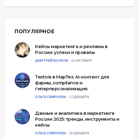
ПОПУЛЯРНОЕ
Кейсы маркетинга и рекламы в
России: успехи и провалы
ДМИТРИЙ ВОЛКОВ
13 ОКТЯБРЯ
Textora в МарТех: AI-контент для
фармы, compliance и
гиперперсонализация
ОЛЬГА СМИРНОВА
17 ДЕКАБРЯ
Данные и аналитика в маркетинге
России 2025: тренды, инструменты и
кейсы
ОЛЬГА СМИРНОВА
23 ДЕКАБРЯ