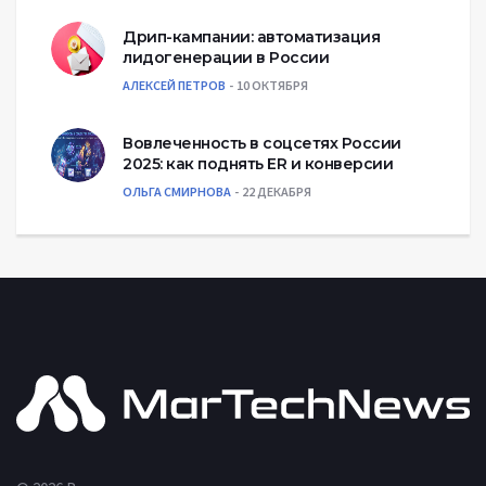
Дрип-кампании: автоматизация
лидогенерации в России
АЛЕКСЕЙ ПЕТРОВ
10 ОКТЯБРЯ
Вовлеченность в соцсетях России
2025: как поднять ER и конверсии
ОЛЬГА СМИРНОВА
22 ДЕКАБРЯ