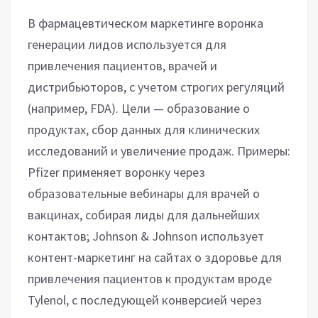
В фармацевтическом маркетинге воронка
генерации лидов используется для
привлечения пациентов, врачей и
дистрибьюторов, с учетом строгих регуляций
(например, FDA). Цели — образование о
продуктах, сбор данных для клинических
исследований и увеличение продаж. Примеры:
Pfizer применяет воронку через
образовательные вебинары для врачей о
вакцинах, собирая лиды для дальнейших
контактов; Johnson & Johnson использует
контент-маркетинг на сайтах о здоровье для
привлечения пациентов к продуктам вроде
Tylenol, с последующей конверсией через