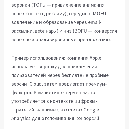
воронки (TOFU — привлечение внимания
через контент, рекламу), середина (MOFU —
вовлечение и образование через email-
рассылки, вебинары) и низ (BOFU — конверсия
через персонализированные предложения).
Пример использования: компания Apple
использует воронку для привлечения
пользователей через бесплатные пробные
версии iCloud, затем предлагает премиум-
функции. В маркетинге термин часто
употребляется в контексте цифровых
стратегий, например, в отчетах Google
Analytics для отслеживания конверсий.