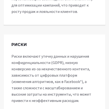
для оптимизации кампаний, что приводит к
росту продаж и лояльности клиентов.
РИСКИ
Риски включают утечку данных и нарушения
конфиденциальности (GDPR), низкую
конверсию из-за некачественного контента,
зависимость от цифровых платформ
(изменения алгоритмов, как в Facebook*), а
также сложности с масштабированием и
высокие затраты на инструменты, что может
привести к неэффективным расходам.