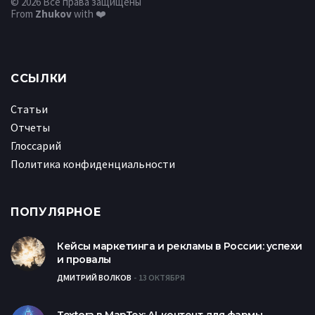
© 2026 Все права защищены
From
Zhukov
with ❤️
ССЫЛКИ
Статьи
Отчеты
Глоссарий
Политика конфиденциальности
ПОПУЛЯРНОЕ
Кейсы маркетинга и рекламы в России: успехи
и провалы
ДМИТРИЙ ВОЛКОВ
13 ОКТЯБРЯ