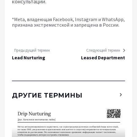
консультации.
*Meta, владеющая Facebook, Instagram и WhatsApp,
признана экстремистской и запрещена в России.
Предыдущий термин
Следующий термин
Lead Nurturing
Leased Department
ДРУГИЕ ТЕРМИНЫ