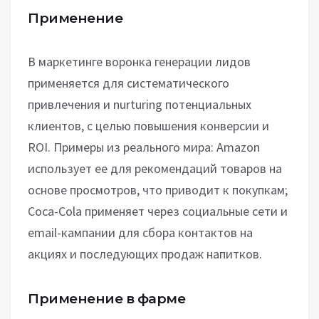
Применение
В маркетинге воронка генерации лидов
применяется для систематического
привлечения и nurturing потенциальных
клиентов, с целью повышения конверсии и
ROI. Примеры из реального мира: Amazon
использует ее для рекомендаций товаров на
основе просмотров, что приводит к покупкам;
Coca-Cola применяет через социальные сети и
email-кампании для сбора контактов на
акциях и последующих продаж напитков.
Применение в фарме