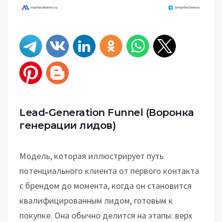
Lead-Generation Funnel
(Воронка
генерации лидов)
Модель, которая иллюстрирует путь
потенциального клиента от первого контакта
с брендом до момента, когда он становится
квалифицированным лидом, готовым к
покупке. Она обычно делится на этапы: верх