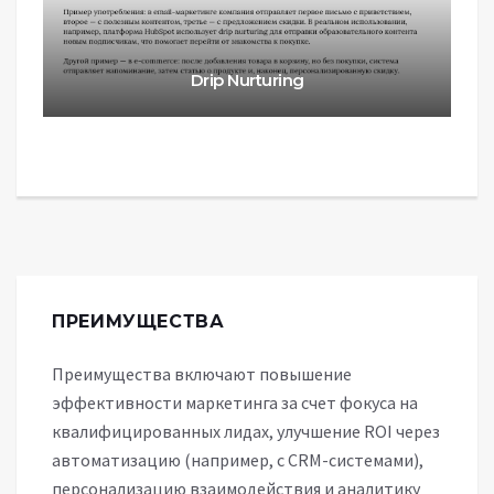
Drip Nurturing
ПРЕИМУЩЕСТВА
Преимущества включают повышение
эффективности маркетинга за счет фокуса на
квалифицированных лидах, улучшение ROI через
автоматизацию (например, с CRM-системами),
персонализацию взаимодействия и аналитику