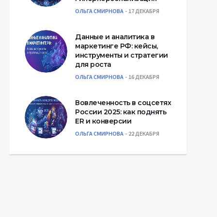
ОЛЬГА СМИРНОВА
17 ДЕКАБРЯ
Данные и аналитика в
маркетинге РФ: кейсы,
инструменты и стратегии
для роста
ОЛЬГА СМИРНОВА
16 ДЕКАБРЯ
Вовлеченность в соцсетях
России 2025: как поднять
ER и конверсии
ОЛЬГА СМИРНОВА
22 ДЕКАБРЯ