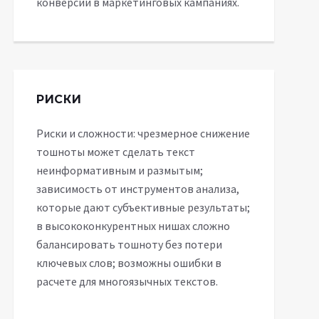
конверсии в маркетинговых кампаниях.
РИСКИ
Риски и сложности: чрезмерное снижение
тошноты может сделать текст
неинформативным и размытым;
зависимость от инструментов анализа,
которые дают субъективные результаты;
в высококонкурентных нишах сложно
балансировать тошноту без потери
ключевых слов; возможны ошибки в
расчете для многоязычных текстов.