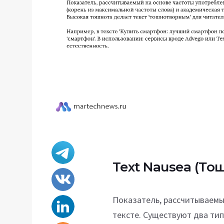
Text Nausea
(Тош
Показатель, рассчитываемы
тексте. Существуют два тип