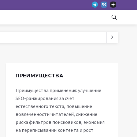
ПРЕИМУЩЕСТВА
Преимущества применения: улучшение
SEO-ранжирования за счет
естественного текста, повышение
вовлеченности читателей, снижение
риска фильтров поисковиков, экономия
на переписывании контента и рост