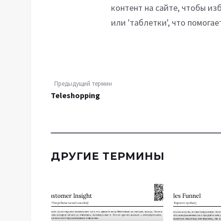
контент на сайте, чтобы из
или 'таблетки', что помога
Предыдущий термин
Teleshopping
ДРУГИЕ ТЕРМИНЫ