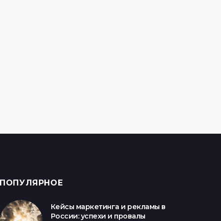
Brand Marketing
Hard ID
ПОПУЛЯРНОЕ
Кейсы маркетинга и рекламы в
России: успехи и провалы