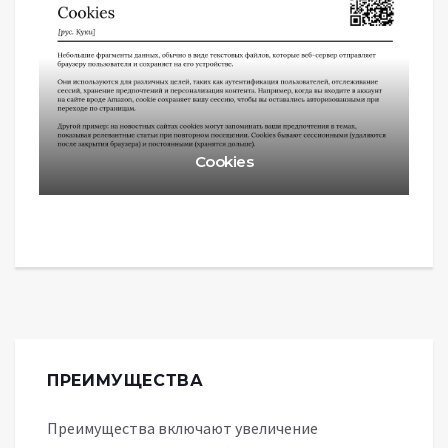
Cookies
ПРЕИМУЩЕСТВА
Преимущества включают увеличение