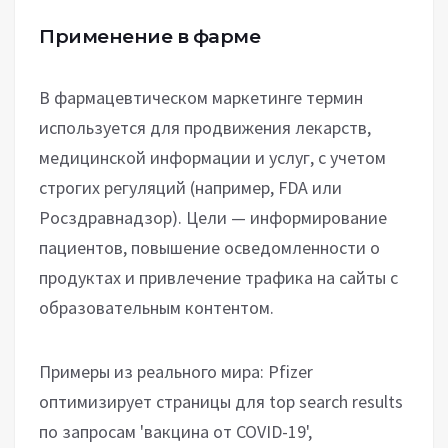
Применение в фарме
В фармацевтическом маркетинге термин
используется для продвижения лекарств,
медицинской информации и услуг, с учетом
строгих регуляций (например, FDA или
Росздравнадзор). Цели — информирование
пациентов, повышение осведомленности о
продуктах и привлечение трафика на сайты с
образовательным контентом.
Примеры из реального мира: Pfizer
оптимизирует страницы для top search results
по запросам 'вакцина от COVID-19',