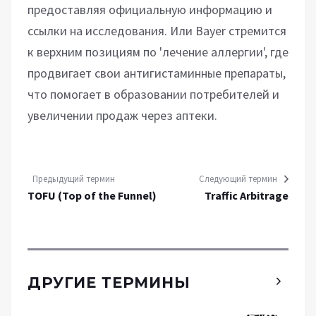
предоставляя официальную информацию и
ссылки на исследования. Или Bayer стремится
к верхним позициям по 'лечение аллергии', где
продвигает свои антигистаминные препараты,
что помогает в образовании потребителей и
увеличении продаж через аптеки.
Предыдущий термин
Следующий термин
TOFU (Top of the Funnel)
Traffic Arbitrage
ДРУГИЕ ТЕРМИНЫ