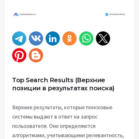
Top Search Results
(Верхние
позиции в результатах поиска)
Верхние результаты, которые поисковые
системы выдают в ответ на запрос
пользователя. Они определяются
алгоритмами, учитывающими релевантность,