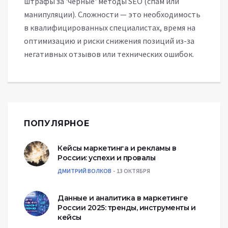
штрафы за 'черные' методы SEO (спам или
манипуляции). Сложности — это необходимость
в квалифицированных специалистах, время на
оптимизацию и риски снижения позиций из-за
негативных отзывов или технических ошибок.
ПОПУЛЯРНОЕ
Кейсы маркетинга и рекламы в
России: успехи и провалы
ДМИТРИЙ ВОЛКОВ
13 ОКТЯБРЯ
Данные и аналитика в маркетинге
России 2025: тренды, инструменты и
кейсы