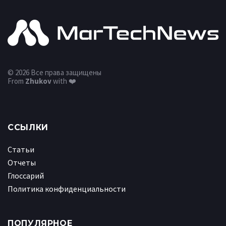
© 2026 Все права защищены
From
Zhukov
with ❤️
ССЫЛКИ
Статьи
Отчеты
Глоссарий
Политика конфиденциальности
ПОПУЛЯРНОЕ