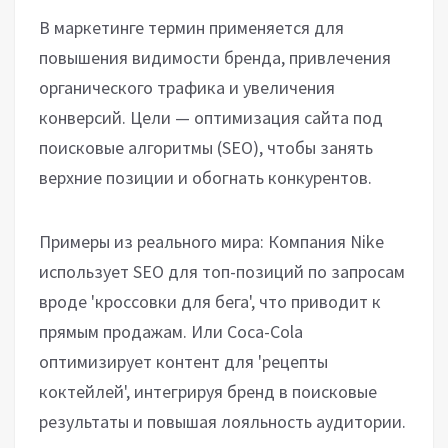
В маркетинге термин применяется для
повышения видимости бренда, привлечения
органического трафика и увеличения
конверсий. Цели — оптимизация сайта под
поисковые алгоритмы (SEO), чтобы занять
верхние позиции и обогнать конкурентов.
Примеры из реального мира: Компания Nike
использует SEO для топ-позиций по запросам
вроде 'кроссовки для бега', что приводит к
прямым продажам. Или Coca-Cola
оптимизирует контент для 'рецепты
коктейлей', интегрируя бренд в поисковые
результаты и повышая лояльность аудитории.