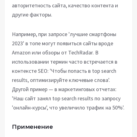
авторитетность сайта, качество контента и
другие факторы.
Например, при запросе 'лучшие смартфоны
2023' в топе могут появиться сайты вроде
Amazon или обзоры от TechRadar. В
использовании термин часто встречается в
контексте SEO: 'Чтобы попасть в top search
results, оптимизируйте ключевые слова'.
Другой пример — в маркетинговых отчетах:
'Наш сайт занял top search results по запросу
'онлайн-курсы', что увеличило трафик на 50%'.
Применение