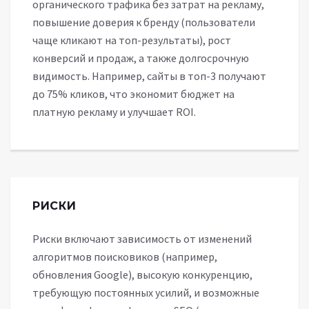
органического трафика без затрат на рекламу,
повышение доверия к бренду (пользователи
чаще кликают на топ-результаты), рост
конверсий и продаж, а также долгосрочную
видимость. Например, сайты в топ-3 получают
до 75% кликов, что экономит бюджет на
платную рекламу и улучшает ROI.
РИСКИ
Риски включают зависимость от изменений
алгоритмов поисковиков (например,
обновления Google), высокую конкуренцию,
требующую постоянных усилий, и возможные